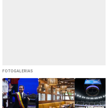
FOTOGALERÍAS