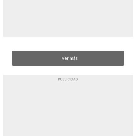
Ver más
PUBLICIDAD