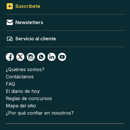
Suscríbete
Newsletters
Servicio al cliente
¿Quiénes somos?
Contáctanos
FAQ
El diario de hoy
Reglas de concursos
Mapa del sitio
¿Por qué confiar en nosotros?