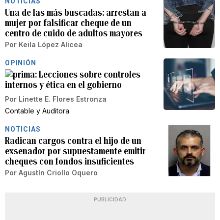
NOTICIAS
Una de las más buscadas: arrestan a
mujer por falsificar cheque de un
centro de cuido de adultos mayores
Por
Keila López Alicea
OPINIÓN
Lecciones sobre controles
internos y ética en el gobierno
Por
Linette E. Flores Estronza
Contable y Auditora
NOTICIAS
Radican cargos contra el hijo de un
exsenador por supuestamente emitir
cheques con fondos insuficientes
Por
Agustín Criollo Oquero
PUBLICIDAD