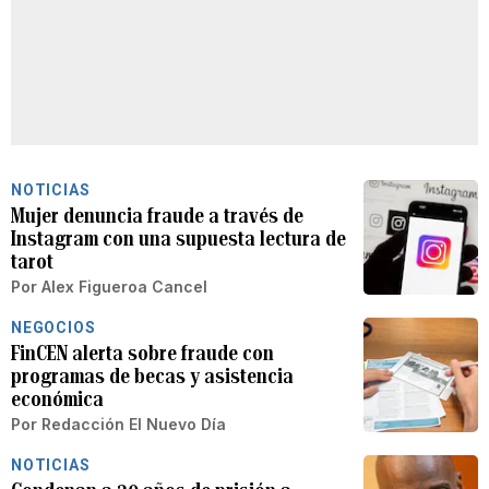
NOTICIAS
Mujer denuncia fraude a través de
Instagram con una supuesta lectura de
tarot
Por
Alex Figueroa Cancel
NEGOCIOS
FinCEN alerta sobre fraude con
programas de becas y asistencia
económica
Por
Redacción El Nuevo Día
NOTICIAS