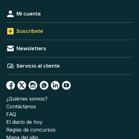
Mi cuenta
Suscríbete
Newsletters
Servicio al cliente
¿Quiénes somos?
Contáctanos
FAQ
El diario de hoy
Reglas de concursos
Mapa del sitio