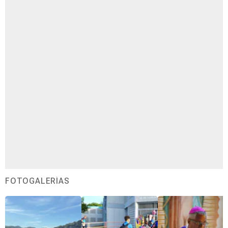
FOTOGALERÍAS