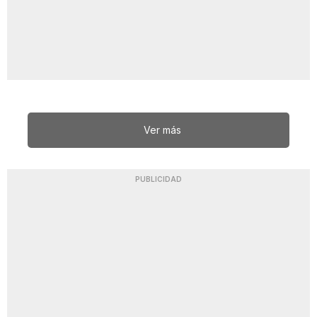
Ver más
PUBLICIDAD