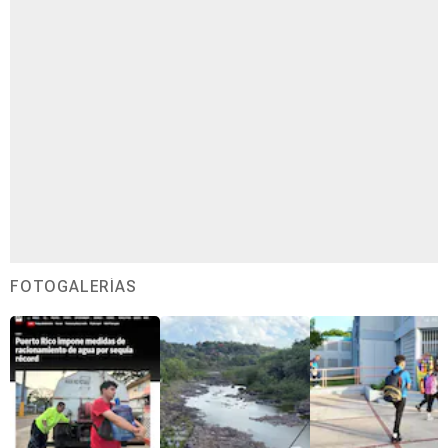
FOTOGALERÍAS