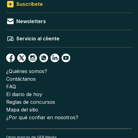
Suscríbete
Newsletters
Servicio al cliente
¿Quiénes somos?
Contáctanos
FAQ
El diario de hoy
Reglas de concursos
Mapa del sitio
¿Por qué confiar en nosotros?
Otras marcas de GFR Media