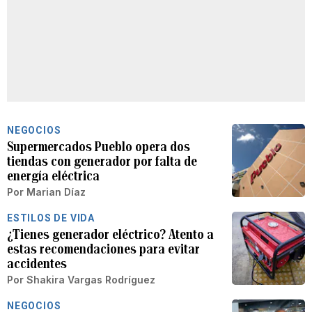
NEGOCIOS
Supermercados Pueblo opera dos
tiendas con generador por falta de
energía eléctrica
Por
Marian Díaz
ESTILOS DE VIDA
¿Tienes generador eléctrico? Atento a
estas recomendaciones para evitar
accidentes
Por
Shakira Vargas Rodríguez
NEGOCIOS