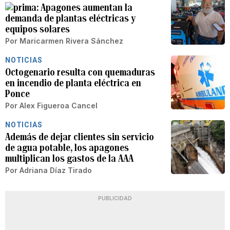
Apagones aumentan la
demanda de plantas eléctricas y
equipos solares
Por
Maricarmen Rivera Sánchez
NOTICIAS
Octogenario resulta con quemaduras
en incendio de planta eléctrica en
Ponce
Por
Alex Figueroa Cancel
NOTICIAS
Además de dejar clientes sin servicio
de agua potable, los apagones
multiplican los gastos de la AAA
Por
Adriana Díaz Tirado
PUBLICIDAD