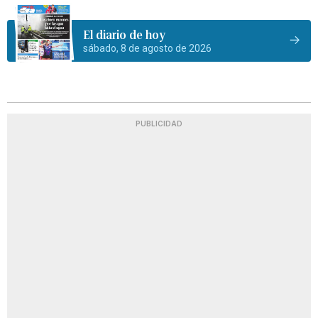
El diario de hoy
sábado, 8 de agosto de 2026
PUBLICIDAD