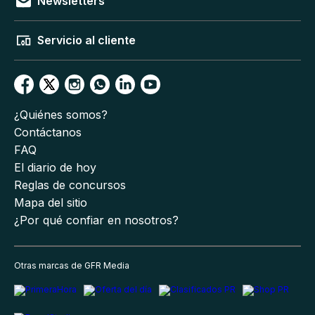
Newsletters
Servicio al cliente
¿Quiénes somos?
Contáctanos
FAQ
El diario de hoy
Reglas de concursos
Mapa del sitio
¿Por qué confiar en nosotros?
Otras marcas de GFR Media