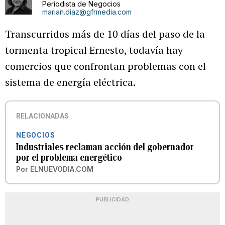
Periodista de Negocios
marian.diaz@gfrmedia.com
Transcurridos más de 10 días del paso de la
tormenta tropical Ernesto, todavía hay
comercios que confrontan problemas con el
sistema de energía eléctrica.
RELACIONADAS
NEGOCIOS
Industriales reclaman acción del gobernador
por el problema energético
Por
ELNUEVODIA.COM
PUBLICIDAD