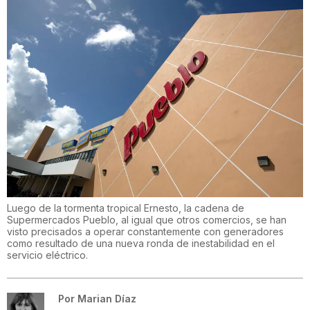
Luego de la tormenta tropical Ernesto, la cadena de
Supermercados Pueblo, al igual que otros comercios, se han
visto precisados a operar constantemente con generadores
como resultado de una nueva ronda de inestabilidad en el
servicio eléctrico.
Por
Marian Díaz