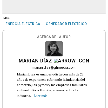
TAGS
ENERGÍA ELÉCTRICA
GENERADOR ELÉCTRICO
ACERCA DEL AUTOR
MARIAN DÍAZ
marian.diaz@gfrmedia.com
Marian Díaz es una periodista con más de 25
años de experiencia cubriendo la industria del
comercio, las pymes y las empresas familiares
en Puerto Rico. Escribe, además, sobre la
industria...
Leer más