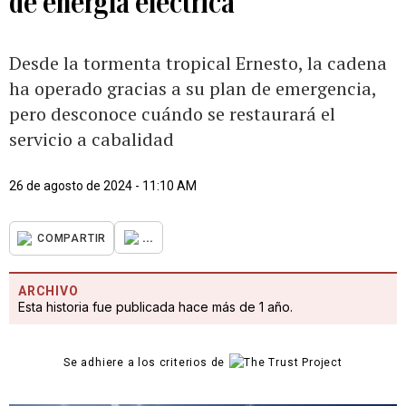
de energía eléctrica
Desde la tormenta tropical Ernesto, la cadena
ha operado gracias a su plan de emergencia,
pero desconoce cuándo se restaurará el
servicio a cabalidad
26 de agosto de 2024 - 11:10 AM
...
COMPARTIR
ARCHIVO
Esta historia fue publicada hace más de 1 año.
Se adhiere a los criterios de