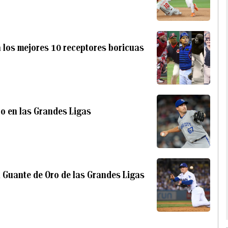
a los mejores 10 receptores boricuas
ro en las Grandes Ligas
al Guante de Oro de las Grandes Ligas