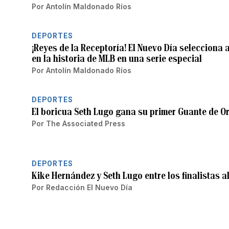
Por
Antolín Maldonado Ríos
DEPORTES
¡Reyes de la Receptoría! El Nuevo Día selecciona 
en la historia de MLB en una serie especial
Por
Antolín Maldonado Ríos
DEPORTES
El boricua Seth Lugo gana su primer Guante de O
Por
The Associated Press
DEPORTES
Kike Hernández y Seth Lugo entre los finalistas 
Por
Redacción El Nuevo Día