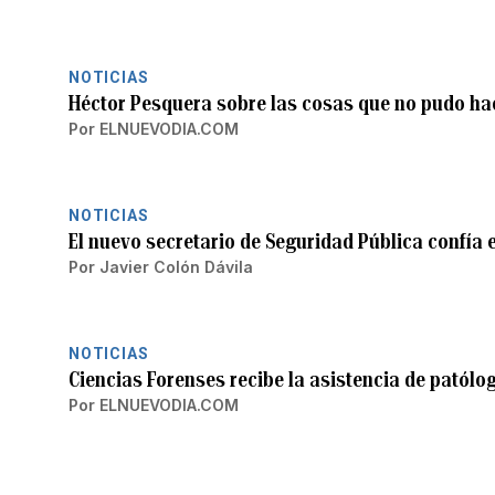
NOTICIAS
Héctor Pesquera sobre las cosas que no pudo hace
Por
ELNUEVODIA.COM
NOTICIAS
El nuevo secretario de Seguridad Pública confía 
Por
Javier Colón Dávila
NOTICIAS
Ciencias Forenses recibe la asistencia de patól
Por
ELNUEVODIA.COM