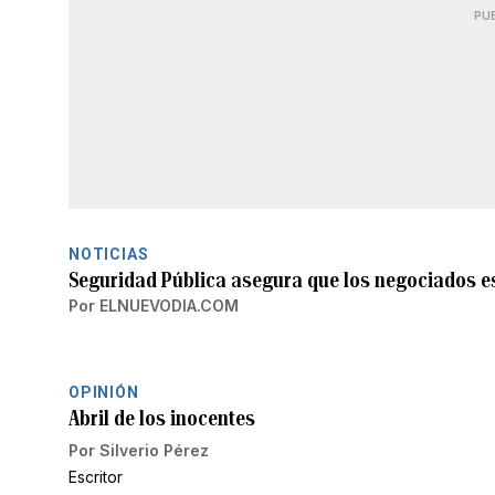
PU
NOTICIAS
Seguridad Pública asegura que los negociados es
Por
ELNUEVODIA.COM
OPINIÓN
Abril de los inocentes
Por
Silverio Pérez
Escritor