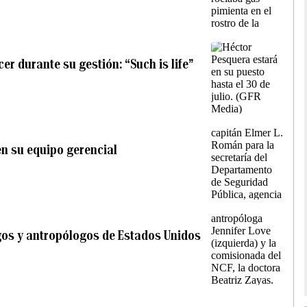
r durante su gestión: “Such is life”
en su equipo gerencial
ogos y antropólogos de Estados Unidos