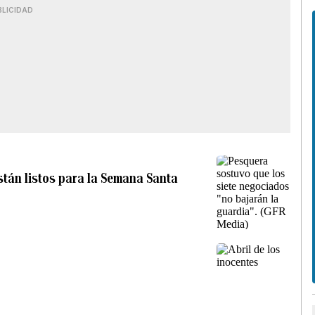
BLICIDAD
tán listos para la Semana Santa