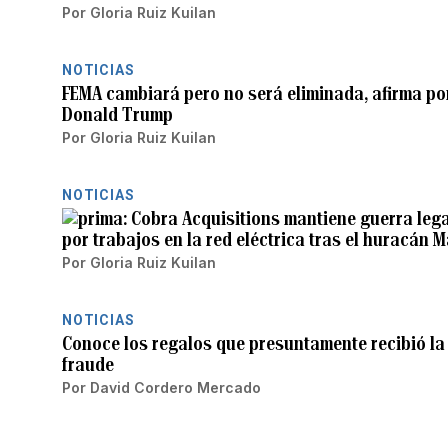
Por
Gloria Ruiz Kuilan
NOTICIAS
FEMA cambiará pero no será eliminada, afirma po
Donald Trump
Por
Gloria Ruiz Kuilan
NOTICIAS
Cobra Acquisitions mantiene guerra leg
por trabajos en la red eléctrica tras el huracán M
Por
Gloria Ruiz Kuilan
NOTICIAS
Conoce los regalos que presuntamente recibió l
fraude
Por
David Cordero Mercado