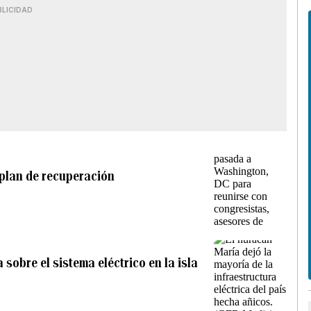
BLICIDAD
 plan de recuperación
sobre el sistema eléctrico en la isla