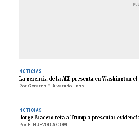
PU
NOTICIAS
La gerencia de la AEE presenta en Washington el
Por
Gerardo E. Alvarado León
NOTICIAS
Jorge Bracero reta a Trump a presentar evidencia 
Por
ELNUEVODIA.COM