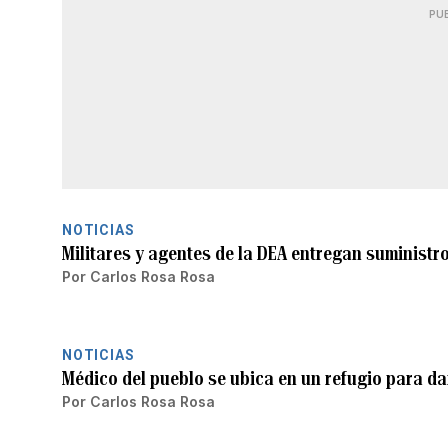
PU
NOTICIAS
Militares y agentes de la DEA entregan suminist
Por
Carlos Rosa Rosa
NOTICIAS
Médico del pueblo se ubica en un refugio para dar
Por
Carlos Rosa Rosa