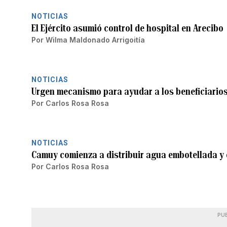
NOTICIAS
El Ejército asumió control de hospital en Arecibo
Por
Wilma Maldonado Arrigoitía
NOTICIAS
Urgen mecanismo para ayudar a los beneficiario
Por
Carlos Rosa Rosa
NOTICIAS
Camuy comienza a distribuir agua embotellada y 
Por
Carlos Rosa Rosa
PU