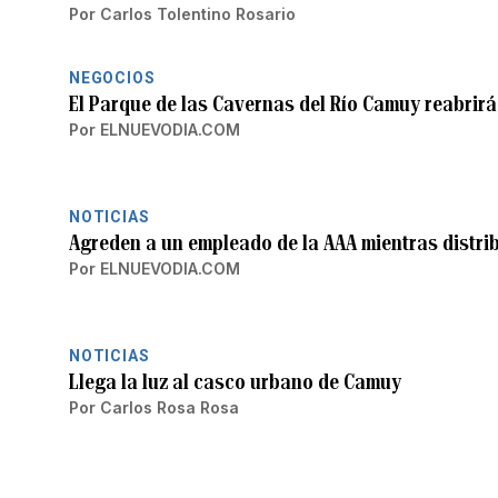
Por
Carlos Tolentino Rosario
NEGOCIOS
El Parque de las Cavernas del Río Camuy reabrirá
Por
ELNUEVODIA.COM
NOTICIAS
Agreden a un empleado de la AAA mientras distr
Por
ELNUEVODIA.COM
NOTICIAS
Llega la luz al casco urbano de Camuy
Por
Carlos Rosa Rosa