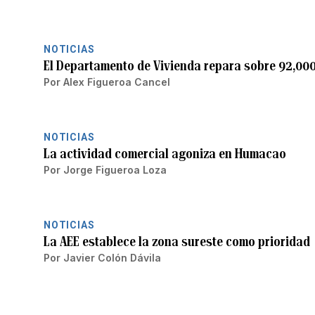
NOTICIAS
El Departamento de Vivienda repara sobre 92,00
Por
Alex Figueroa Cancel
NOTICIAS
La actividad comercial agoniza en Humacao
Por
Jorge Figueroa Loza
NOTICIAS
La AEE establece la zona sureste como prioridad
Por
Javier Colón Dávila