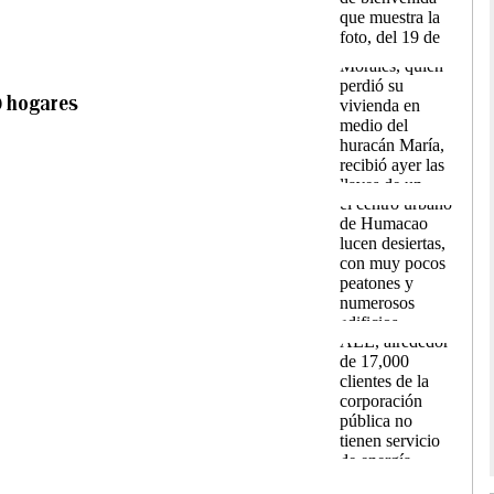
0 hogares