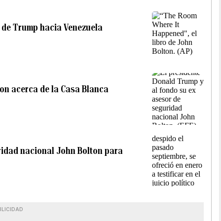
a de Trump hacia Venezuela
ton acerca de la Casa Blanca
idad nacional John Bolton para
BLICIDAD