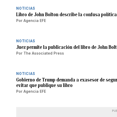
NOTICIAS
Libro de John Bolton describe la confusa polític
Por
Agencia EFE
NOTICIAS
Juez permite la publicación del libro de John Bol
Por
The Associated Press
NOTICIAS
Gobierno de Trump demanda a exasesor de segur
evitar que publique su libro
Por
Agencia EFE
PU