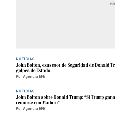
PU
NOTICIAS
John Bolton, exasesor de Seguridad de Donald Tr
golpes de Estado
Por
Agencia EFE
NOTICIAS
John Bolton sobre Donald Trump: “Si Trump gana
reunirse con Maduro”
Por
Agencia EFE