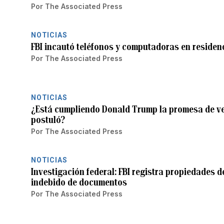
Por
The Associated Press
NOTICIAS
FBI incautó teléfonos y computadoras en residen
Por
The Associated Press
NOTICIAS
¿Está cumpliendo Donald Trump la promesa de ven
postuló?
Por
The Associated Press
NOTICIAS
Investigación federal: FBI registra propiedades 
indebido de documentos
Por
The Associated Press