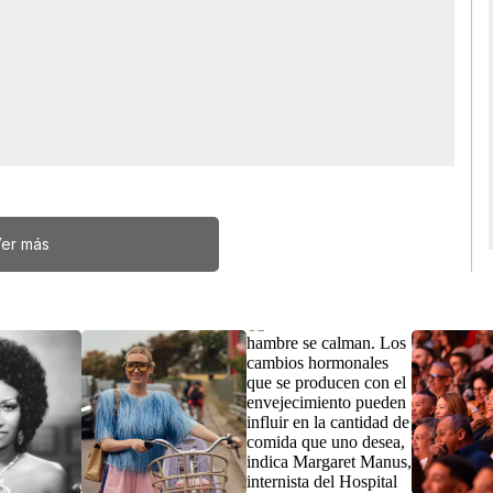
er más