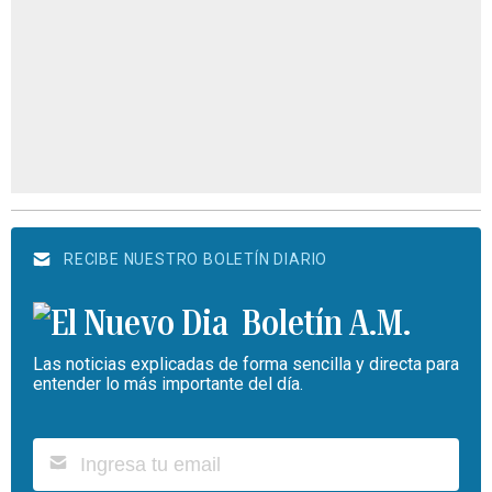
RECIBE NUESTRO BOLETÍN DIARIO
Boletín A.M.
Las noticias explicadas de forma sencilla y directa para
entender lo más importante del día.