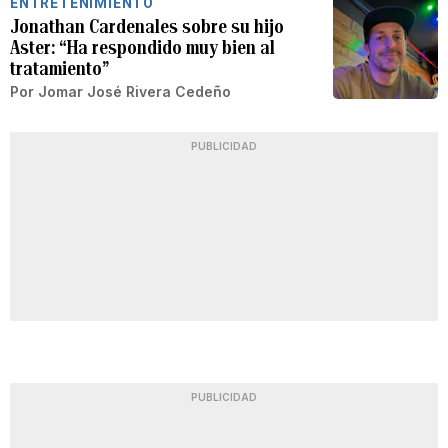
ENTRETENIMIENTO
Jonathan Cardenales sobre su hijo
Aster: “Ha respondido muy bien al
tratamiento”
Por
Jomar José Rivera Cedeño
PUBLICIDAD
PUBLICIDAD