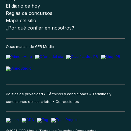
El diario de hoy
Reglas de concursos
Mapa del sitio
¿Por qué confiar en nosotros?
Otras marcas de GFR Media
Política de privacidad
Términos y condiciones
Términos y
condiciones del suscriptor
Correcciones
©
2026
GFR Media, Todos los Derechos Reservados.