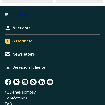
Mi cuenta
Suscríbete
Newsletters
Servicio al cliente
¿Quiénes somos?
Contáctanos
FAQ