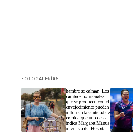
FOTOGALERÍAS