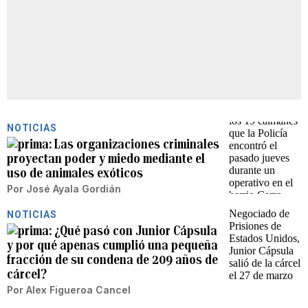
NOTICIAS
Las organizaciones criminales
proyectan poder y miedo mediante el
uso de animales exóticos
Por
José Ayala Gordián
NOTICIAS
¿Qué pasó con Junior Cápsula
y por qué apenas cumplió una pequeña
fracción de su condena de 209 años de
cárcel?
Por
Alex Figueroa Cancel