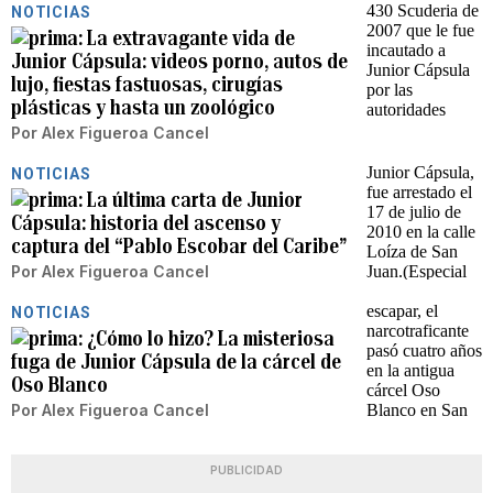
NOTICIAS
La extravagante vida de
Junior Cápsula: videos porno, autos de
lujo, fiestas fastuosas, cirugías
plásticas y hasta un zoológico
Por
Alex Figueroa Cancel
NOTICIAS
La última carta de Junior
Cápsula: historia del ascenso y
captura del “Pablo Escobar del Caribe”
Por
Alex Figueroa Cancel
NOTICIAS
¿Cómo lo hizo? La misteriosa
fuga de Junior Cápsula de la cárcel de
Oso Blanco
Por
Alex Figueroa Cancel
PUBLICIDAD