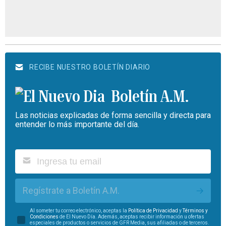
RECIBE NUESTRO BOLETÍN DIARIO
Boletín A.M.
Las noticias explicadas de forma sencilla y directa para
entender lo más importante del día.
Regístrate a Boletín A.M.
Al someter tu correo electrónico, aceptas la
Política de Privacidad
y
Términos y
Condiciones
de El Nuevo Día. Además, aceptas recibir información u ofertas
especiales de productos o servicios de GFR Media, sus afiliadas o de terceros.