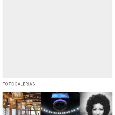
FOTOGALERÍAS