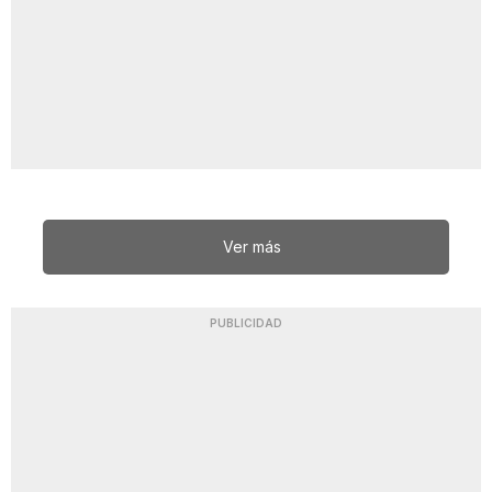
Ver más
PUBLICIDAD