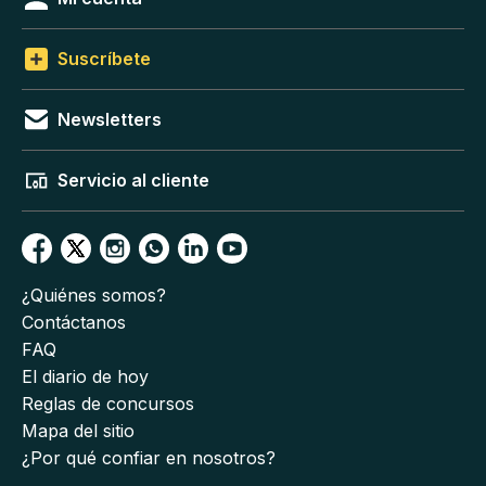
Suscríbete
Newsletters
Servicio al cliente
¿Quiénes somos?
Contáctanos
FAQ
El diario de hoy
Reglas de concursos
Mapa del sitio
¿Por qué confiar en nosotros?