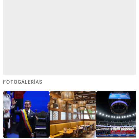
FOTOGALERÍAS