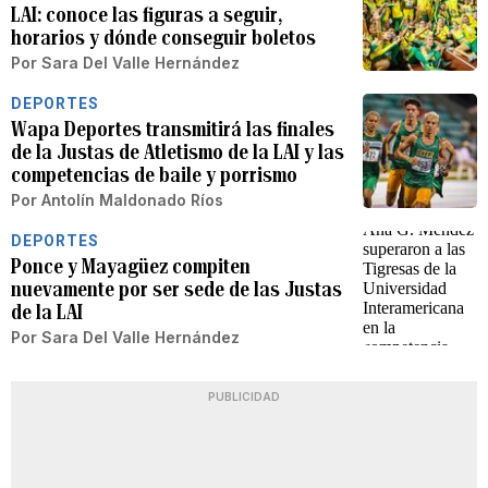
LAI: conoce las figuras a seguir,
horarios y dónde conseguir boletos
Por
Sara Del Valle Hernández
DEPORTES
Wapa Deportes transmitirá las finales
de la Justas de Atletismo de la LAI y las
competencias de baile y porrismo
Por
Antolín Maldonado Ríos
DEPORTES
Ponce y Mayagüez compiten
nuevamente por ser sede de las Justas
de la LAI
Por
Sara Del Valle Hernández
PUBLICIDAD