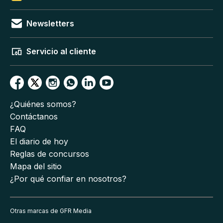
Newsletters
Servicio al cliente
¿Quiénes somos?
Contáctanos
FAQ
El diario de hoy
Reglas de concursos
Mapa del sitio
¿Por qué confiar en nosotros?
Otras marcas de GFR Media