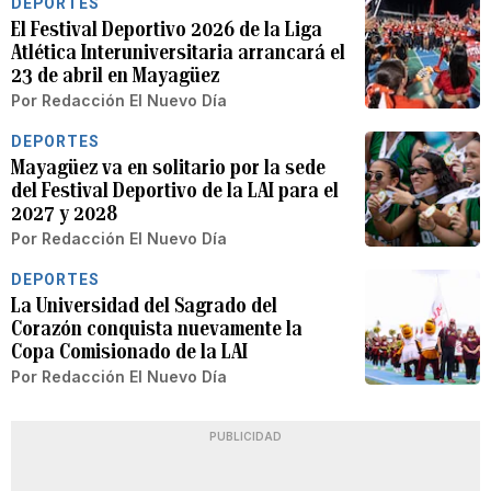
DEPORTES
El Festival Deportivo 2026 de la Liga
Atlética Interuniversitaria arrancará el
23 de abril en Mayagüez
Por
Redacción El Nuevo Día
DEPORTES
Mayagüez va en solitario por la sede
del Festival Deportivo de la LAI para el
2027 y 2028
Por
Redacción El Nuevo Día
DEPORTES
La Universidad del Sagrado del
Corazón conquista nuevamente la
Copa Comisionado de la LAI
Por
Redacción El Nuevo Día
PUBLICIDAD