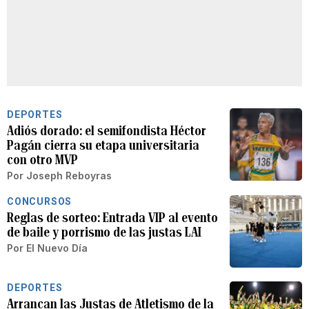
DEPORTES
Adiós dorado: el semifondista Héctor
Pagán cierra su etapa universitaria
con otro MVP
Por
Joseph Reboyras
CONCURSOS
Reglas de sorteo: Entrada VIP al evento
de baile y porrismo de las justas LAI
Por
El Nuevo Día
DEPORTES
Arrancan las Justas de Atletismo de la