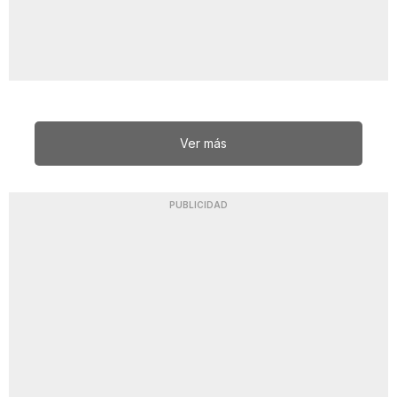
Ver más
PUBLICIDAD