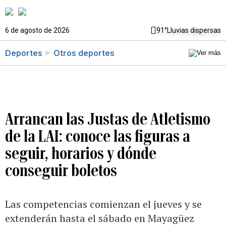
6 de agosto de 2026
91°
Lluvias dispersas
Deportes
Otros deportes
Arrancan las Justas de Atletismo
de la LAI: conoce las figuras a
seguir, horarios y dónde
conseguir boletos
Las competencias comienzan el jueves y se
extenderán hasta el sábado en Mayagüez