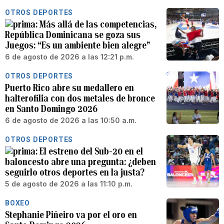
OTROS DEPORTES
Más allá de las competencias,
República Dominicana se goza sus
Juegos: “Es un ambiente bien alegre”
6 de agosto de 2026 a las 12:21 p.m.
OTROS DEPORTES
Puerto Rico abre su medallero en
halterofilia con dos metales de bronce
en Santo Domingo 2026
6 de agosto de 2026 a las 10:50 a.m.
OTROS DEPORTES
El estreno del Sub-20 en el
baloncesto abre una pregunta: ¿deben
seguirlo otros deportes en la justa?
5 de agosto de 2026 a las 11:10 p.m.
BOXEO
Stephanie Piñeiro va por el oro en