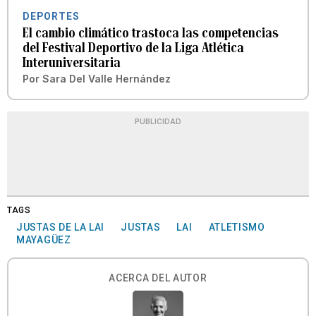
DEPORTES
El cambio climático trastoca las competencias
del Festival Deportivo de la Liga Atlética
Interuniversitaria
Por
Sara Del Valle Hernández
PUBLICIDAD
TAGS
JUSTAS DE LA LAI
JUSTAS
LAI
ATLETISMO
MAYAGÜEZ
ACERCA DEL AUTOR