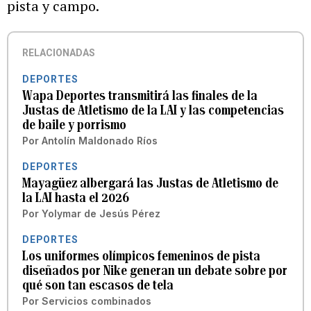
pista y campo.
RELACIONADAS
DEPORTES
Wapa Deportes transmitirá las finales de la
Justas de Atletismo de la LAI y las competencias
de baile y porrismo
Por
Antolín Maldonado Ríos
DEPORTES
Mayagüez albergará las Justas de Atletismo de
la LAI hasta el 2026
Por
Yolymar de Jesús Pérez
DEPORTES
Los uniformes olímpicos femeninos de pista
diseñados por Nike generan un debate sobre por
qué son tan escasos de tela
Por
Servicios combinados