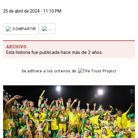
25 de abril de 2024 - 11:10 PM
...
COMPARTIR
ARCHIVO
Esta historia fue publicada hace más de 2 años.
Se adhiere a los criterios de