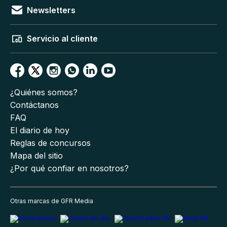
Newsletters
Servicio al cliente
¿Quiénes somos?
Contáctanos
FAQ
El diario de hoy
Reglas de concursos
Mapa del sitio
¿Por qué confiar en nosotros?
Otras marcas de GFR Media