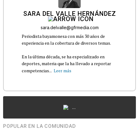
SARA DEL VALLE HERNÁNDEZ
sara.delvalle@gfrmedia.com
Periodista bayamonesa con más 30 años de
experiencia en la cobertura de diversos temas.
En la última década, se ha especializado en
deportes, materia que la ha llevado a reportar
competencias...
Leer más
...
POPULAR EN LA COMUNIDAD