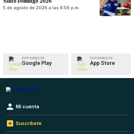
Santo Domingo 2026
5 de agosto de 2026 a las 9:56 p.m.
DISPONIBLE EN
DISPONIBLE EN
Google Play
App Store
Mi cuenta
Suscríbete