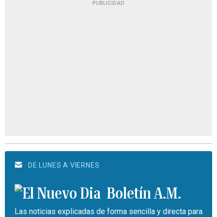
PUBLICIDAD
DE LUNES A VIERNES
Boletín A.M.
Las noticias explicadas de forma sencilla y directa para