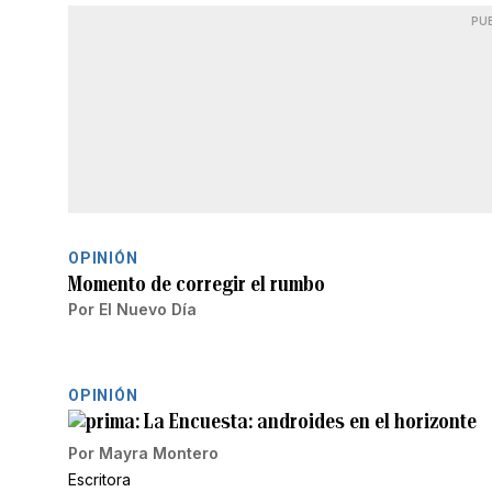
PU
OPINIÓN
Momento de corregir el rumbo
Por
El Nuevo Día
OPINIÓN
La Encuesta: androides en el horizonte
Por
Mayra Montero
Escritora