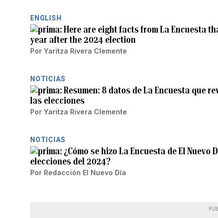
ENGLISH
Here are eight facts from La Encuesta th
year after the 2024 election
Por
Yaritza Rivera Clemente
NOTICIAS
Resumen: 8 datos de La Encuesta que reve
las elecciones
Por
Yaritza Rivera Clemente
NOTICIAS
¿Cómo se hizo La Encuesta de El Nuevo Día
elecciones del 2024?
Por
Redacción El Nuevo Día
PU