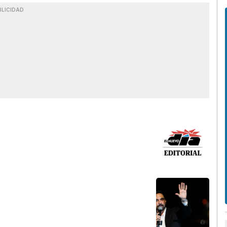
BLICIDAD