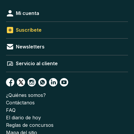
Mi cuenta
Suscríbete
Newsletters
Servicio al cliente
¿Quiénes somos?
Contáctanos
FAQ
El diario de hoy
Reglas de concursos
Mapa del sitio