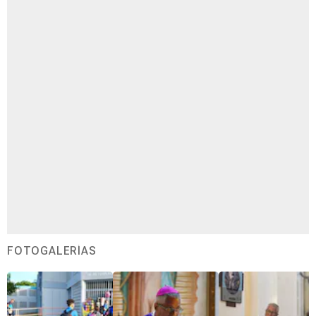
FOTOGALERÍAS