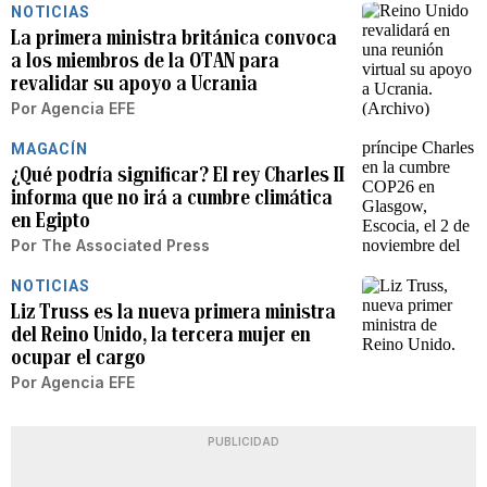
NOTICIAS
La primera ministra británica convoca
a los miembros de la OTAN para
revalidar su apoyo a Ucrania
Por
Agencia EFE
MAGACÍN
¿Qué podría significar? El rey Charles II
informa que no irá a cumbre climática
en Egipto
Por
The Associated Press
NOTICIAS
Liz Truss es la nueva primera ministra
del Reino Unido, la tercera mujer en
ocupar el cargo
Por
Agencia EFE
PUBLICIDAD