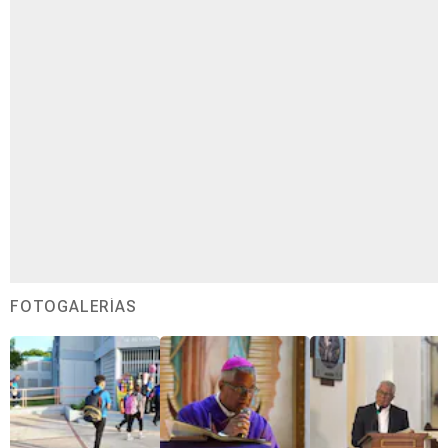
FOTOGALERÍAS