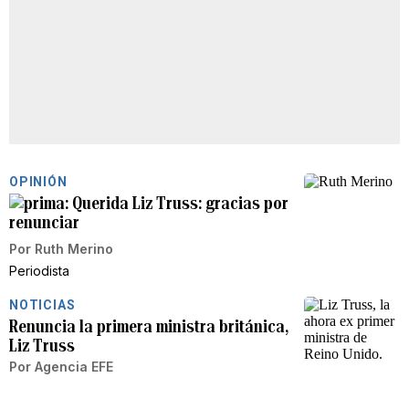
OPINIÓN
Querida Liz Truss: gracias por
renunciar
Por
Ruth Merino
Periodista
NOTICIAS
Renuncia la primera ministra británica,
Liz Truss
Por
Agencia EFE