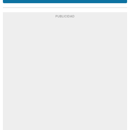
PUBLICIDAD