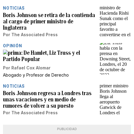
NOTICIAS
Boris Johnson se retira de la contienda
al cargo de primer ministro de
Inglaterra
Por
The Associated Press
OPINIÓN
De Hamlet, Liz Truss y el
Partido Popular
Por
Rafael Cox Alomar
Abogado y Profesor de Derecho
NOTICIAS
Boris Johnson regresa a Londres tras
unas vacaciones y en medio de
rumores de volver a su puesto
Por
The Associated Press
PUBLICIDAD