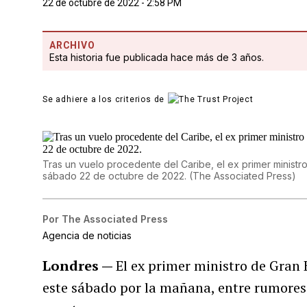
22 de octubre de 2022 - 2:58 PM
ARCHIVO
Esta historia fue publicada hace más de 3 años.
Se adhiere a los criterios de
Tras un vuelo procedente del Caribe, el ex primer ministr
sábado 22 de octubre de 2022.
(
The Associated Press
)
Por
The Associated Press
Agencia de noticias
Londres —
El ex primer ministro de Gran
este sábado por la mañana, entre rumores