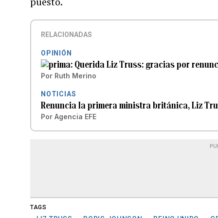
puesto.
RELACIONADAS
OPINIÓN
Querida Liz Truss: gracias por renunc
Por
Ruth Merino
NOTICIAS
Renuncia la primera ministra británica, Liz Tr
Por
Agencia EFE
PU
TAGS