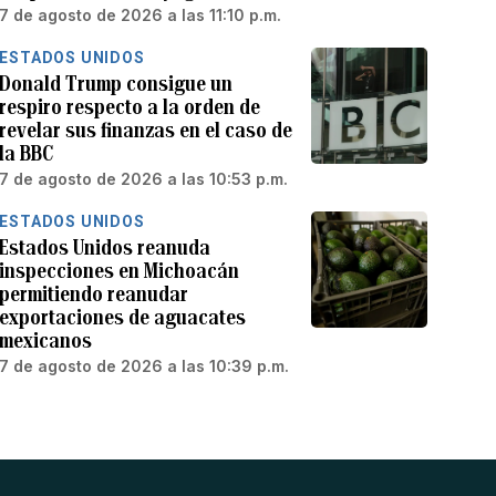
7 de agosto de 2026 a las 11:10 p.m.
ESTADOS UNIDOS
Donald Trump consigue un
respiro respecto a la orden de
revelar sus finanzas en el caso de
la BBC
7 de agosto de 2026 a las 10:53 p.m.
ESTADOS UNIDOS
Estados Unidos reanuda
inspecciones en Michoacán
permitiendo reanudar
exportaciones de aguacates
mexicanos
7 de agosto de 2026 a las 10:39 p.m.