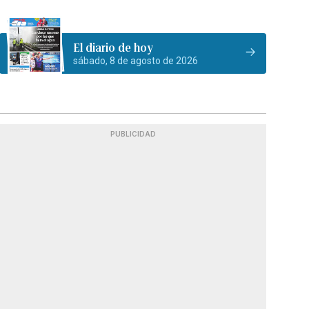
El diario de hoy
sábado, 8 de agosto de 2026
PUBLICIDAD