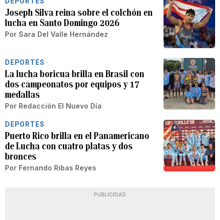
DEPORTES
Joseph Silva reina sobre el colchón en
lucha en Santo Domingo 2026
Por
Sara Del Valle Hernández
DEPORTES
La lucha boricua brilla en Brasil con
dos campeonatos por equipos y 17
medallas
Por
Redacción El Nuevo Día
DEPORTES
Puerto Rico brilla en el Panamericano
de Lucha con cuatro platas y dos
bronces
Por
Fernando Ribas Reyes
PUBLICIDAD