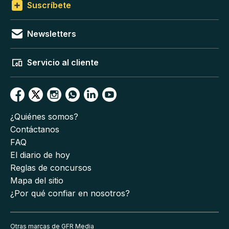
Suscríbete
Newsletters
Servicio al cliente
¿Quiénes somos?
Contáctanos
FAQ
El diario de hoy
Reglas de concursos
Mapa del sitio
¿Por qué confiar en nosotros?
Otras marcas de GFR Media