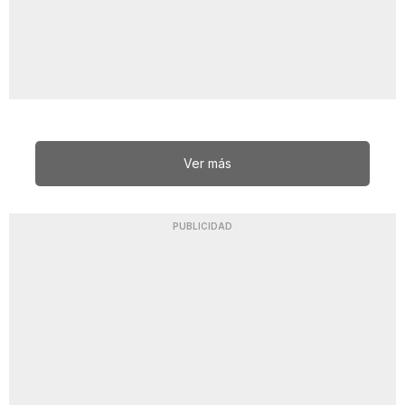
Ver más
PUBLICIDAD