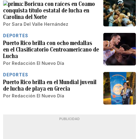
Boricua con raíces en Coamo
conquista título estatal de lucha en
Carolina del Norte
Por
Sara Del Valle Hernández
DEPORTES
Puerto Rico brilla con ocho medallas
en el Clasificatorio Centroamericano de
Lucha
Por
Redacción El Nuevo Día
DEPORTES
Puerto Rico brilla en el Mundial juvenil
de lucha de playa en Grecia
Por
Redacción El Nuevo Día
PUBLICIDAD