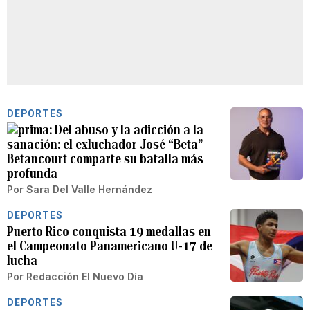
DEPORTES
Del abuso y la adicción a la
sanación: el exluchador José “Beta”
Betancourt comparte su batalla más
profunda
Por
Sara Del Valle Hernández
DEPORTES
Puerto Rico conquista 19 medallas en
el Campeonato Panamericano U-17 de
lucha
Por
Redacción El Nuevo Día
DEPORTES