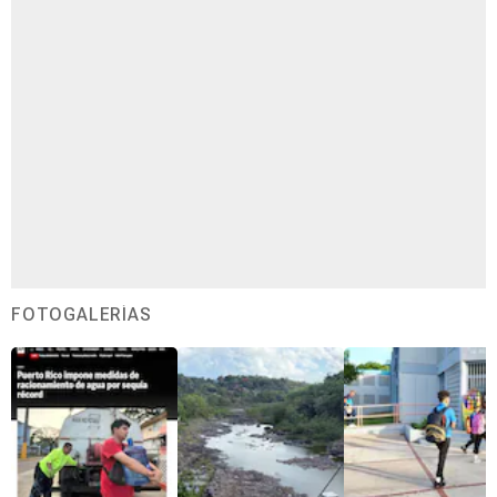
FOTOGALERÍAS