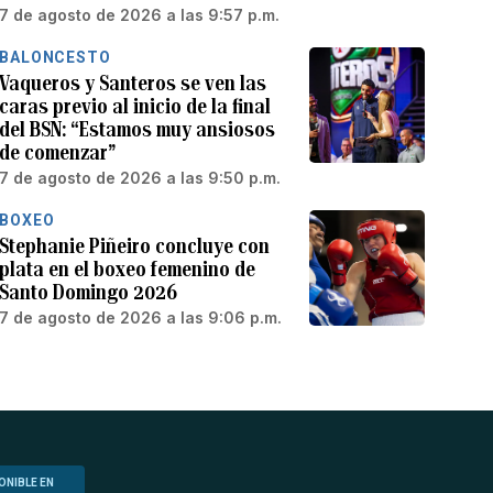
7 de agosto de 2026 a las 9:57 p.m.
BALONCESTO
Vaqueros y Santeros se ven las
caras previo al inicio de la final
del BSN: “Estamos muy ansiosos
de comenzar”
7 de agosto de 2026 a las 9:50 p.m.
BOXEO
Stephanie Piñeiro concluye con
plata en el boxeo femenino de
Santo Domingo 2026
7 de agosto de 2026 a las 9:06 p.m.
ONIBLE EN