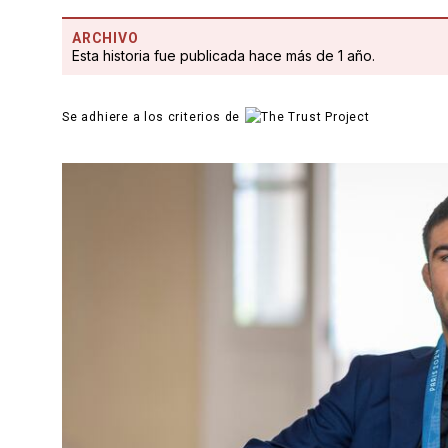
ARCHIVO
Esta historia fue publicada hace más de 1 año.
Se adhiere a los criterios de