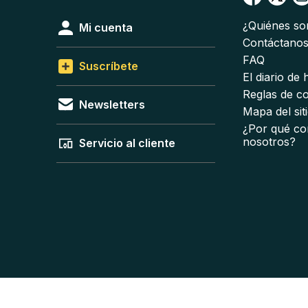
¿Quiénes s
Mi cuenta
Contáctano
FAQ
Suscríbete
El diario de
Reglas de c
Newsletters
Mapa del sit
¿Por qué co
nosotros?
Servicio al cliente