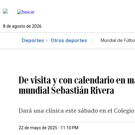
8 de agosto de 2026
Deportes
Otros deportes
Mundial de Fútbo
De visita y con calendario en m
mundial Sebastián Rivera
Dará una clínica este sábado en el Colegio
22 de mayo de 2025 - 11:10 PM