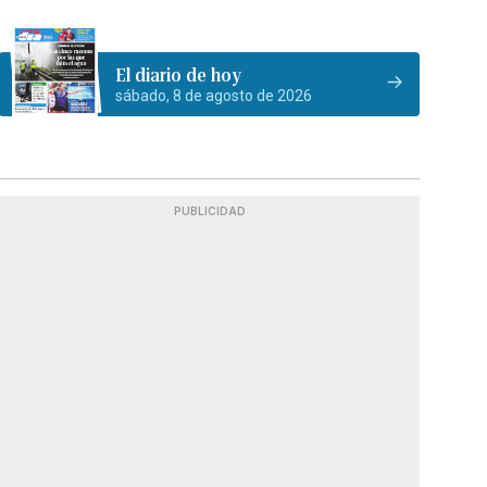
El diario de hoy
sábado, 8 de agosto de 2026
PUBLICIDAD