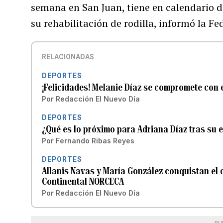
semana en San Juan, tiene en calendario 
su rehabilitación de rodilla, informó la F
RELACIONADAS
DEPORTES
¡Felicidades! Melanie Díaz se compromete con
Por
Redacción El Nuevo Día
DEPORTES
¿Qué es lo próximo para Adriana Díaz tras su e
Por
Fernando Ribas Reyes
DEPORTES
Allanis Navas y María González conquistan el 
Continental NORCECA
Por
Redacción El Nuevo Día