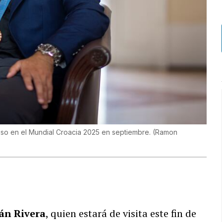
eso en el Mundial Croacia 2025 en septiembre.
(
Ramon
án Rivera
, quien estará de visita este fin de