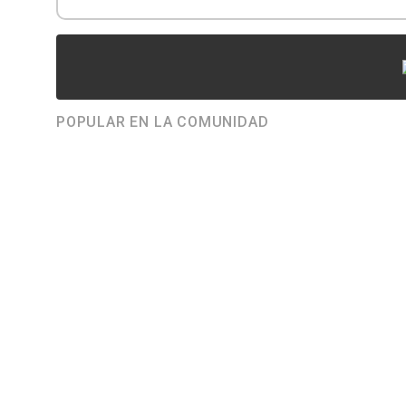
POPULAR EN LA COMUNIDAD