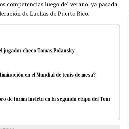
dos competencias luego del verano, ya pasada
ederación de Luchas de Puerto Rico.
 el jugador checo Tomas Polansky
liminación en el Mundial de tenis de mesa?
oro de forma invicta en la segunda etapa del Tour