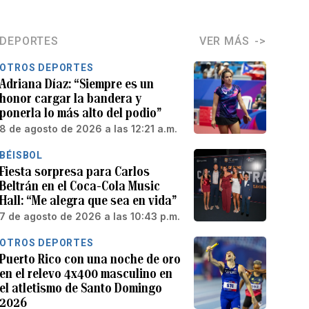
DEPORTES
VER MÁS
OTROS DEPORTES
Adriana Díaz: “Siempre es un
honor cargar la bandera y
ponerla lo más alto del podio”
8 de agosto de 2026 a las 12:21 a.m.
BÉISBOL
Fiesta sorpresa para Carlos
Beltrán en el Coca-Cola Music
Hall: “Me alegra que sea en vida”
7 de agosto de 2026 a las 10:43 p.m.
OTROS DEPORTES
Puerto Rico con una noche de oro
en el relevo 4x400 masculino en
el atletismo de Santo Domingo
2026