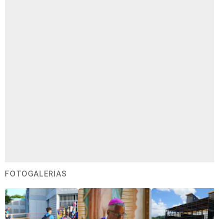
FOTOGALERÍAS