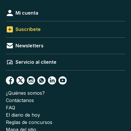
Mi cuenta
Suscríbete
Newsletters
Servicio al cliente
¿Quiénes somos?
Contáctanos
FAQ
El diario de hoy
Reglas de concursos
Mapa del sitio