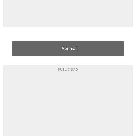
Ver más
PUBLICIDAD