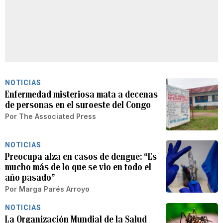
NOTICIAS
Enfermedad misteriosa mata a decenas
de personas en el suroeste del Congo
Por
The Associated Press
NOTICIAS
Preocupa alza en casos de dengue: “Es
mucho más de lo que se vio en todo el
año pasado”
Por
Marga Parés Arroyo
NOTICIAS
La Organización Mundial de la Salud