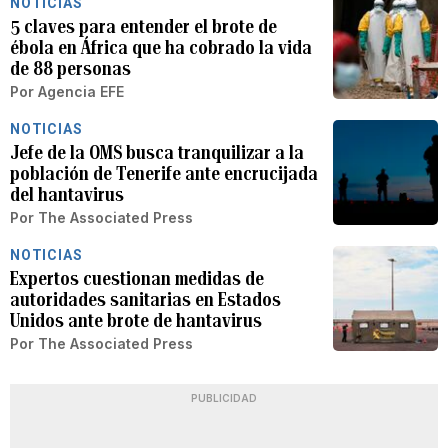
NOTICIAS
5 claves para entender el brote de
ébola en África que ha cobrado la vida
de 88 personas
Por
Agencia EFE
NOTICIAS
Jefe de la OMS busca tranquilizar a la
población de Tenerife ante encrucijada
del hantavirus
Por
The Associated Press
NOTICIAS
Expertos cuestionan medidas de
autoridades sanitarias en Estados
Unidos ante brote de hantavirus
Por
The Associated Press
PUBLICIDAD