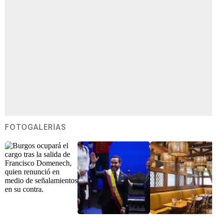
FOTOGALERÍAS