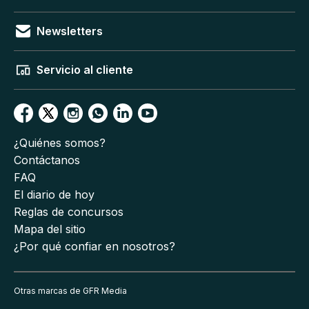
Newsletters
Servicio al cliente
¿Quiénes somos?
Contáctanos
FAQ
El diario de hoy
Reglas de concursos
Mapa del sitio
¿Por qué confiar en nosotros?
Otras marcas de GFR Media