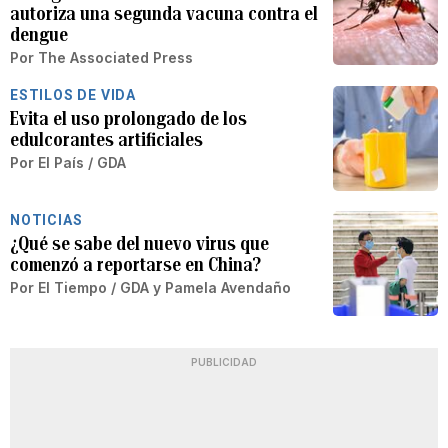
autoriza una segunda vacuna contra el
dengue
Por
The Associated Press
ESTILOS DE VIDA
Evita el uso prolongado de los
edulcorantes artificiales
Por
El País / GDA
NOTICIAS
¿Qué se sabe del nuevo virus que
comenzó a reportarse en China?
Por
El Tiempo / GDA
y
Pamela Avendaño
PUBLICIDAD