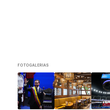
FOTOGALERÍAS