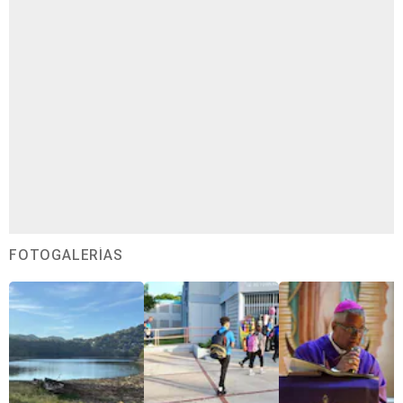
FOTOGALERÍAS