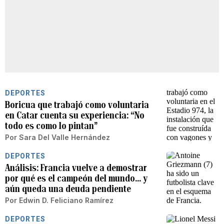
DEPORTES
Boricua que trabajó como voluntaria
en Catar cuenta su experiencia: “No
todo es como lo pintan”
Por
Sara Del Valle Hernández
DEPORTES
Análisis: Francia vuelve a demostrar
por qué es el campeón del mundo... y
aún queda una deuda pendiente
Por
Edwin D. Feliciano Ramírez
DEPORTES