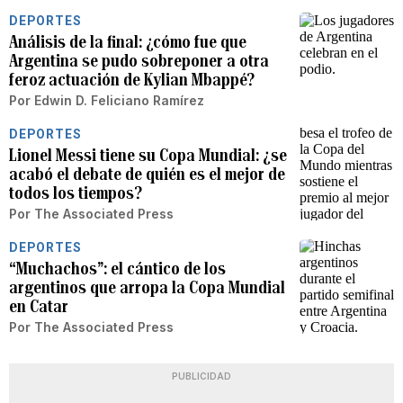
DEPORTES
Análisis de la final: ¿cómo fue que
Argentina se pudo sobreponer a otra
feroz actuación de Kylian Mbappé?
Por
Edwin D. Feliciano Ramírez
DEPORTES
Lionel Messi tiene su Copa Mundial: ¿se
acabó el debate de quién es el mejor de
todos los tiempos?
Por
The Associated Press
DEPORTES
“Muchachos”: el cántico de los
argentinos que arropa la Copa Mundial
en Catar
Por
The Associated Press
PUBLICIDAD