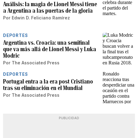
Análisis: la magia de Lionel Messi tiene
a Argentina a las puertas de la gloria
Por
Edwin D. Feliciano Ramírez
DEPORTES
Argentina vs. Croacia: una semifinal
que va más allá de Lionel Messi y Luka
Modric
Por
The Associated Press
DEPORTES
Portugal entra a la era post Cristiano
tras su eliminación en el Mundial
Por
The Associated Press
PUBLICIDAD