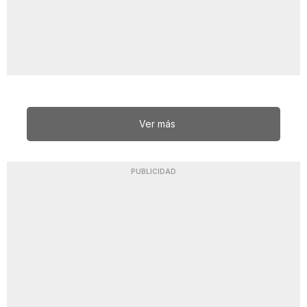
Ver más
PUBLICIDAD