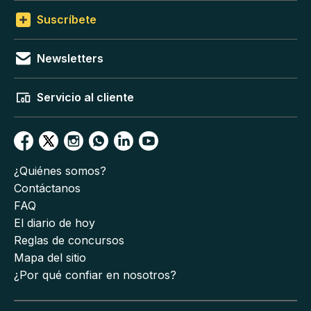
Suscríbete
Newsletters
Servicio al cliente
¿Quiénes somos?
Contáctanos
FAQ
El diario de hoy
Reglas de concursos
Mapa del sitio
¿Por qué confiar en nosotros?