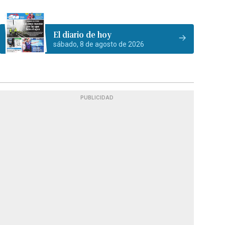
El diario de hoy
sábado, 8 de agosto de 2026
PUBLICIDAD