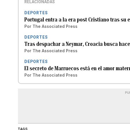
RELACIONADAS
DEPORTES
Portugal entra a la era post Cristiano tras su 
Por
The Associated Press
DEPORTES
Tras despachar a Neymar, Croacia busca hacer
Por
The Associated Press
DEPORTES
El secreto de Marruecos está en el amor mater
Por
The Associated Press
PU
TAGS