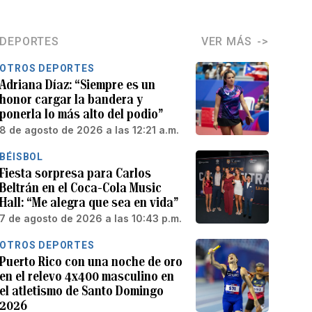
DEPORTES
VER MÁS
OTROS DEPORTES
Adriana Díaz: “Siempre es un
honor cargar la bandera y
ponerla lo más alto del podio”
8 de agosto de 2026 a las 12:21 a.m.
BÉISBOL
Fiesta sorpresa para Carlos
Beltrán en el Coca-Cola Music
Hall: “Me alegra que sea en vida”
7 de agosto de 2026 a las 10:43 p.m.
OTROS DEPORTES
Puerto Rico con una noche de oro
en el relevo 4x400 masculino en
el atletismo de Santo Domingo
2026