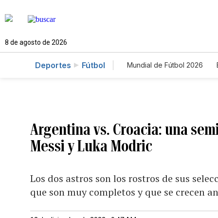
8 de agosto de 2026
Deportes
Fútbol
Mundial de Fútbol 2026
Argentina vs. Croacia: una semi
Messi y Luka Modric
Los dos astros son los rostros de sus sel
que son muy completos y que se crecen an