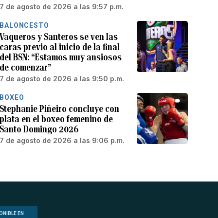
7 de agosto de 2026 a las 9:57 p.m.
BALONCESTO
Vaqueros y Santeros se ven las
caras previo al inicio de la final
del BSN: “Estamos muy ansiosos
de comenzar”
7 de agosto de 2026 a las 9:50 p.m.
BOXEO
Stephanie Piñeiro concluye con
plata en el boxeo femenino de
Santo Domingo 2026
7 de agosto de 2026 a las 9:06 p.m.
ONIBLE EN