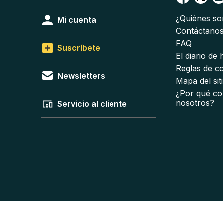
¿Quiénes s
Mi cuenta
Contáctano
FAQ
Suscríbete
El diario de
Reglas de c
Newsletters
Mapa del sit
¿Por qué co
nosotros?
Servicio al cliente