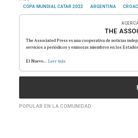
COPA MUNDIAL CATAR 2022
ARGENTINA
CROAC
ACERCA
THE ASSO
The Associated Press es una cooperativa de noticias indepe
servicios a periódicos y emisoras miembros en los Estados
El Nuevo...
Leer más
POPULAR EN LA COMUNIDAD