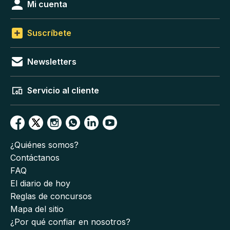
Mi cuenta
Suscríbete
Newsletters
Servicio al cliente
¿Quiénes somos?
Contáctanos
FAQ
El diario de hoy
Reglas de concursos
Mapa del sitio
¿Por qué confiar en nosotros?