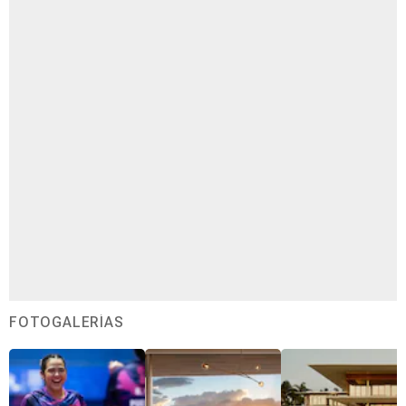
FOTOGALERÍAS