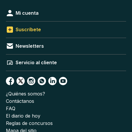
Mi cuenta
Suscríbete
Newsletters
Servicio al cliente
¿Quiénes somos?
Contáctanos
FAQ
El diario de hoy
Reglas de concursos
Mapa del sitio