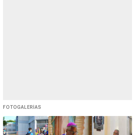
FOTOGALERÍAS