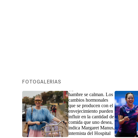
FOTOGALERÍAS