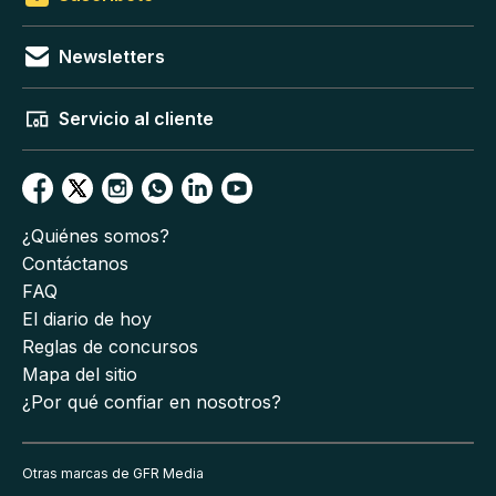
Newsletters
Servicio al cliente
¿Quiénes somos?
Contáctanos
FAQ
El diario de hoy
Reglas de concursos
Mapa del sitio
¿Por qué confiar en nosotros?
Otras marcas de GFR Media