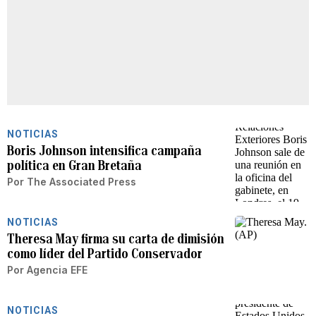
NOTICIAS
Boris Johnson intensifica campaña
política en Gran Bretaña
Por
The Associated Press
NOTICIAS
Theresa May firma su carta de dimisión
como líder del Partido Conservador
Por
Agencia EFE
NOTICIAS