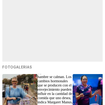
FOTOGALERÍAS