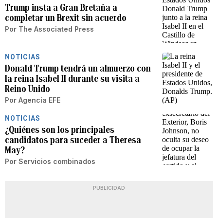
Trump insta a Gran Bretaña a
completar un Brexit sin acuerdo
Por
The Associated Press
NOTICIAS
Donald Trump tendrá un almuerzo con
la reina Isabel II durante su visita a
Reino Unido
Por
Agencia EFE
NOTICIAS
¿Quiénes son los principales
candidatos para suceder a Theresa
May?
Por
Servicios combinados
PUBLICIDAD