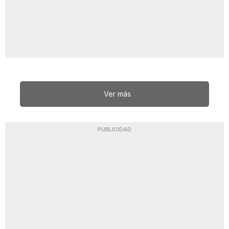
Ver más
PUBLICIDAD