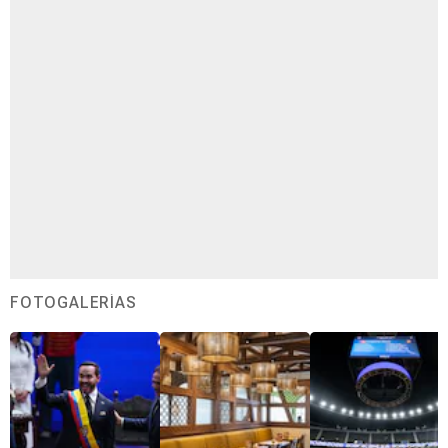
FOTOGALERÍAS