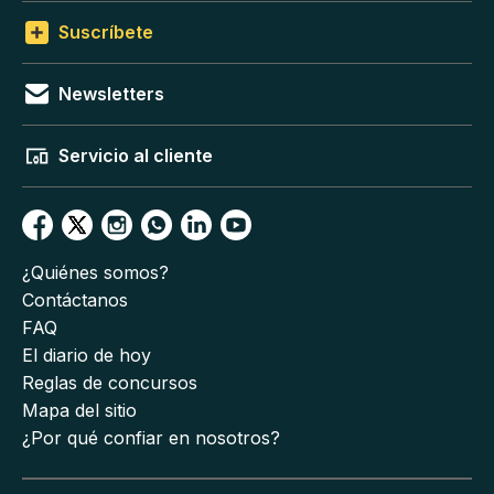
Suscríbete
Newsletters
Servicio al cliente
¿Quiénes somos?
Contáctanos
FAQ
El diario de hoy
Reglas de concursos
Mapa del sitio
¿Por qué confiar en nosotros?