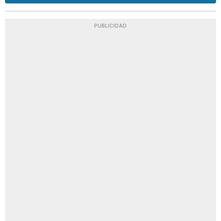
PUBLICIDAD