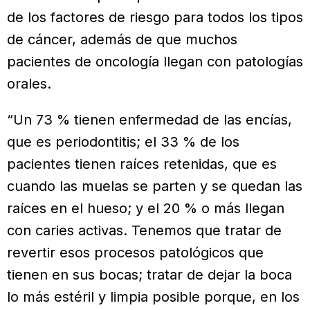
de los factores de riesgo para todos los tipos
de cáncer, además de que muchos
pacientes de oncología llegan con patologías
orales.
“Un 73 % tienen enfermedad de las encías,
que es periodontitis; el 33 % de los
pacientes tienen raíces retenidas, que es
cuando las muelas se parten y se quedan las
raíces en el hueso; y el 20 % o más llegan
con caries activas. Tenemos que tratar de
revertir esos procesos patológicos que
tienen en sus bocas; tratar de dejar la boca
lo más estéril y limpia posible porque, en los