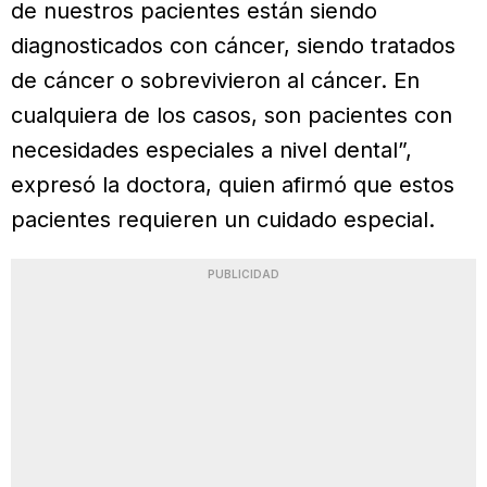
de nuestros pacientes están siendo
diagnosticados con cáncer, siendo tratados
de cáncer o sobrevivieron al cáncer. En
cualquiera de los casos, son pacientes con
necesidades especiales a nivel dental”,
expresó la doctora, quien afirmó que estos
pacientes requieren un cuidado especial.
PUBLICIDAD