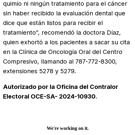
quimio ni ningún tratamiento para el cáncer
sin haber recibido la evaluación dental que
dice que están listos para recibir el
tratamiento”, recomendó la doctora Díaz,
quien exhortó a los pacientes a sacar su cita
en la Clínica de Oncología Oral del Centro
Compresivo, llamando al 787-772-8300,
extensiones 5278 y 5279.
Autorizado por la Oficina del Contralor
Electoral OCE-SA- 2024-10930.