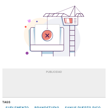
PUBLICIDAD
TAGS
SUPLEMENTO
BRANDSTUDIO
SANUS PUERTO RICO