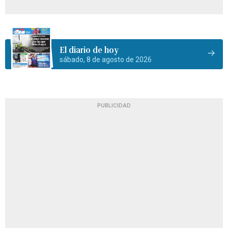
El diario de hoy
sábado, 8 de agosto de 2026
PUBLICIDAD