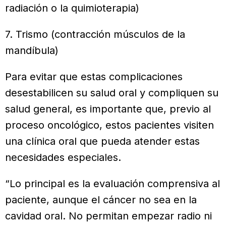
radiación o la quimioterapia)
7. Trismo (contracción músculos de la
mandíbula)
Para evitar que estas complicaciones
desestabilicen su salud oral y compliquen su
salud general, es importante que, previo al
proceso oncológico, estos pacientes visiten
una clínica oral que pueda atender estas
necesidades especiales.
“Lo principal es la evaluación comprensiva al
paciente, aunque el cáncer no sea en la
cavidad oral. No permitan empezar radio ni