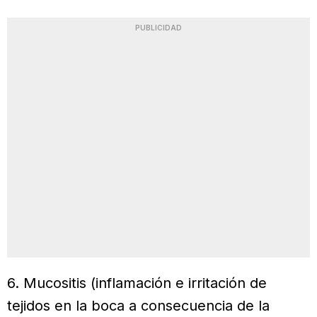
PUBLICIDAD
6. Mucositis (inflamación e irritación de
tejidos en la boca a consecuencia de la