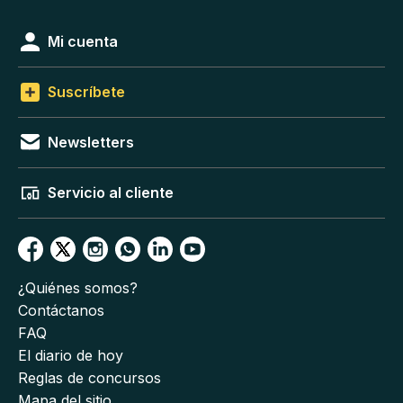
Mi cuenta
Suscríbete
Newsletters
Servicio al cliente
¿Quiénes somos?
Contáctanos
FAQ
El diario de hoy
Reglas de concursos
Mapa del sitio