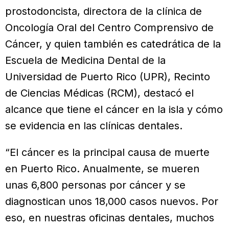
prostodoncista, directora de la clínica de
Oncología Oral del Centro Comprensivo de
Cáncer, y quien también es catedrática de la
Escuela de Medicina Dental de la
Universidad de Puerto Rico (UPR), Recinto
de Ciencias Médicas (RCM), destacó el
alcance que tiene el cáncer en la isla y cómo
se evidencia en las clínicas dentales.
“El cáncer es la principal causa de muerte
en Puerto Rico. Anualmente, se mueren
unas 6,800 personas por cáncer y se
diagnostican unos 18,000 casos nuevos. Por
eso, en nuestras oficinas dentales, muchos