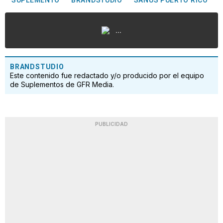
...
BRANDSTUDIO
Este contenido fue redactado y/o producido por el equipo
de Suplementos de GFR Media.
PUBLICIDAD