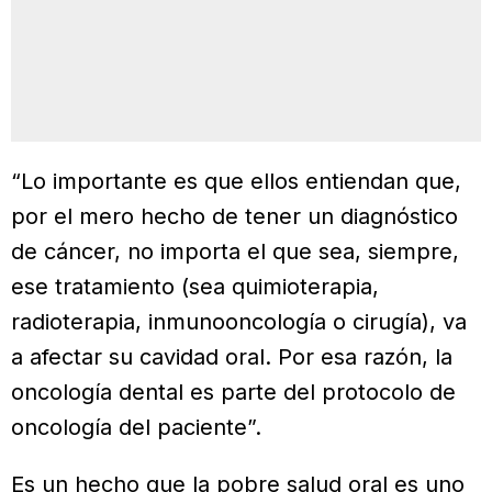
“Lo importante es que ellos entiendan que,
por el mero hecho de tener un diagnóstico
de cáncer, no importa el que sea, siempre,
ese tratamiento (sea quimioterapia,
radioterapia, inmunooncología o cirugía), va
a afectar su cavidad oral. Por esa razón, la
oncología dental es parte del protocolo de
oncología del paciente”.
Es un hecho que la pobre salud oral es uno