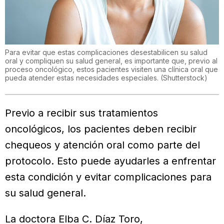
Para evitar que estas complicaciones desestabilicen su salud
oral y compliquen su salud general, es importante que, previo al
proceso oncológico, estos pacientes visiten una clínica oral que
pueda atender estas necesidades especiales.
(
Shutterstock
)
Previo a recibir sus tratamientos
oncológicos, los pacientes deben recibir
chequeos y atención oral como parte del
protocolo. Esto puede ayudarles a enfrentar
esta condición y evitar complicaciones para
su salud general.
La doctora Elba C. Díaz Toro,