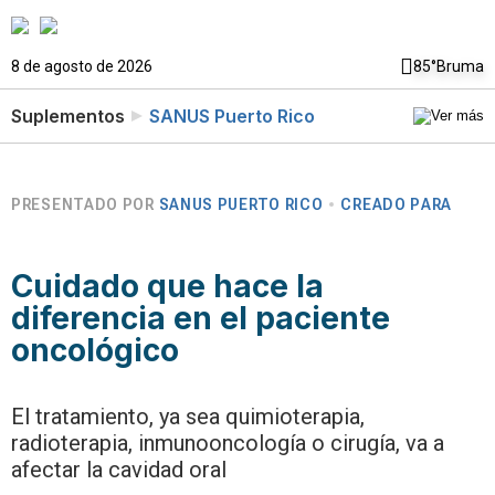
8 de agosto de 2026
85°
Bruma
Suplementos
SANUS Puerto Rico
PRESENTADO POR
SANUS PUERTO RICO
CREADO PARA
Cuidado que hace la
diferencia en el paciente
oncológico
El tratamiento, ya sea quimioterapia,
radioterapia, inmunooncología o cirugía, va a
afectar la cavidad oral