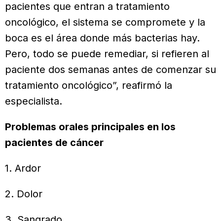
pacientes que entran a tratamiento
oncológico, el sistema se compromete y la
boca es el área donde más bacterias hay.
Pero, todo se puede remediar, si refieren al
paciente dos semanas antes de comenzar su
tratamiento oncológico”, reafirmó la
especialista.
Problemas orales principales en los
pacientes de cáncer
1. Ardor
2. Dolor
3. Sangrado