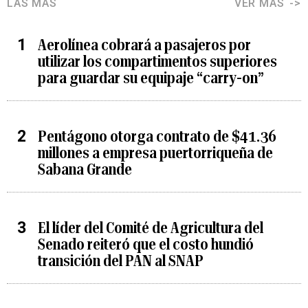
LAS MÁS
VER MÁS
Aerolínea cobrará a pasajeros por
utilizar los compartimentos superiores
para guardar su equipaje “carry-on”
Pentágono otorga contrato de $41.36
millones a empresa puertorriqueña de
Sabana Grande
El líder del Comité de Agricultura del
Senado reiteró que el costo hundió
transición del PAN al SNAP