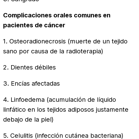
Complicaciones orales comunes en
pacientes de cáncer
1. Osteoradionecrosis (muerte de un tejido
sano por causa de la radioterapia)
2. Dientes débiles
3. Encías afectadas
4. Linfoedema (acumulación de líquido
linfático en los tejidos adiposos justamente
debajo de la piel)
5. Celulitis (infección cutánea bacteriana)