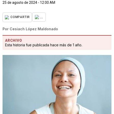
25 de agosto de 2024 - 12:00 AM
...
COMPARTIR
Por
Cesiach López Maldonado
ARCHIVO
Esta historia fue publicada hace más de 1 año.