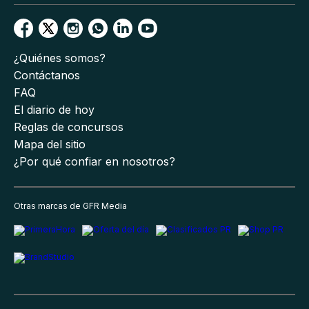
¿Quiénes somos?
Contáctanos
FAQ
El diario de hoy
Reglas de concursos
Mapa del sitio
¿Por qué confiar en nosotros?
Otras marcas de GFR Media