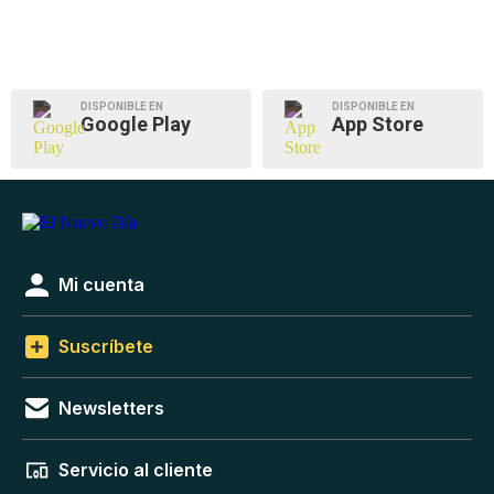
DISPONIBLE EN
DISPONIBLE EN
Google Play
App Store
Mi cuenta
Suscríbete
Newsletters
Servicio al cliente