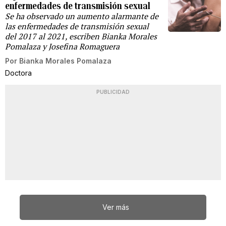
enfermedades de transmisión sexual
Se ha observado un aumento alarmante de
las enfermedades de transmisión sexual
del 2017 al 2021, escriben Bianka Morales
Pomalaza y Josefina Romaguera
Por
Bianka Morales Pomalaza
Doctora
PUBLICIDAD
Ver más