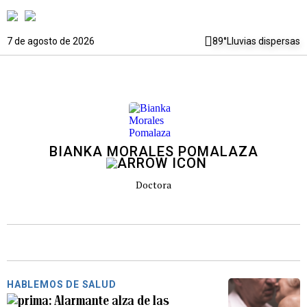
7 de agosto de 2026
89°
Lluvias dispersas
BIANKA MORALES POMALAZA
Doctora
HABLEMOS DE SALUD
Alarmante alza de las