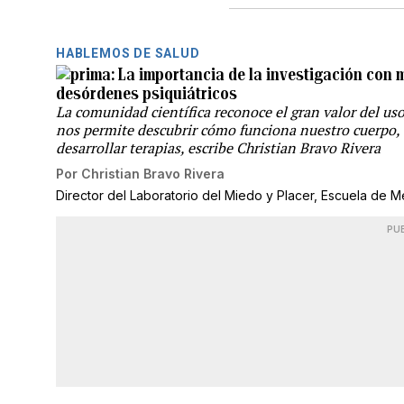
HABLEMOS DE SALUD
La importancia de la investigación con
desórdenes psiquiátricos
La comunidad científica reconoce el gran valor del us
nos permite descubrir cómo funciona nuestro cuerpo,
desarrollar terapias, escribe Christian Bravo Rivera
Por
Christian Bravo Rivera
Director del Laboratorio del Miedo y Placer, Escuela de M
PU