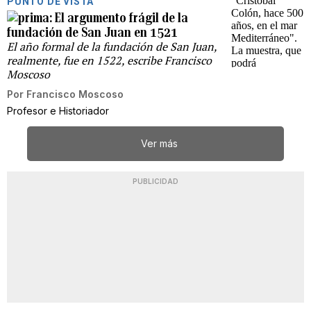
PUNTO DE VISTA
El argumento frágil de la
fundación de San Juan en 1521
El año formal de la fundación de San Juan,
realmente, fue en 1522, escribe Francisco
Moscoso
Por
Francisco Moscoso
Profesor e Historiador
Ver más
PUBLICIDAD