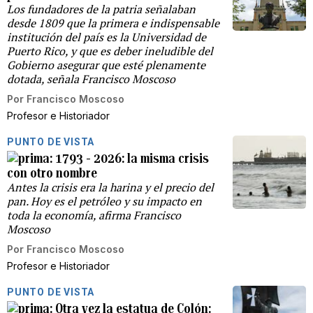
Los fundadores de la patria señalaban
desde 1809 que la primera e indispensable
institución del país es la Universidad de
Puerto Rico, y que es deber ineludible del
Gobierno asegurar que esté plenamente
dotada, señala Francisco Moscoso
Por
Francisco Moscoso
Profesor e Historiador
PUNTO DE VISTA
1793 - 2026: la misma crisis
con otro nombre
Antes la crisis era la harina y el precio del
pan. Hoy es el petróleo y su impacto en
toda la economía, afirma Francisco
Moscoso
Por
Francisco Moscoso
Profesor e Historiador
PUNTO DE VISTA
Otra vez la estatua de Colón: