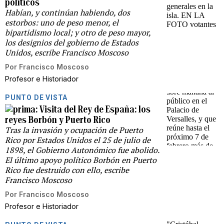
políticos
Habían, y continúan habiendo, dos
estorbos: uno de peso menor, el
bipartidismo local; y otro de peso mayor,
los designios del gobierno de Estados
Unidos, escribe Francisco Moscoso
Por
Francisco Moscoso
Profesor e Historiador
PUNTO DE VISTA
Visita del Rey de España: los
reyes Borbón y Puerto Rico
Tras la invasión y ocupación de Puerto
Rico por Estados Unidos el 25 de julio de
1898, el Gobierno Autonómico fue abolido.
El último apoyo político Borbón en Puerto
Rico fue destruido con ello, escribe
Francisco Moscoso
Por
Francisco Moscoso
Profesor e Historiador