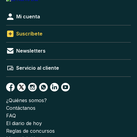
Mi cuenta
Suscríbete
Newsletters
Servicio al cliente
¿Quiénes somos?
Contáctanos
FAQ
El diario de hoy
Reglas de concursos