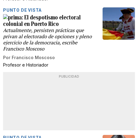
PUNTO DE VISTA
El despotismo electoral
colonial en Puerto Rico
Actualmente, persisten prácticas que
privan al electorado de opciones y pleno
ejercicio de la democracia, escribe
Francisco Moscoso
Por
Francisco Moscoso
Profesor e Historiador
PUBLICIDAD
PUNTO DE VISTA