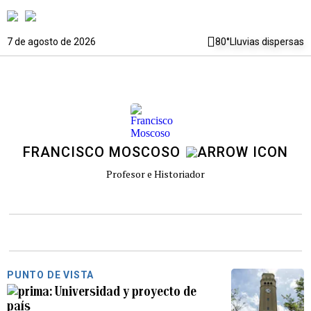
7 de agosto de 2026
80°
Lluvias dispersas
FRANCISCO MOSCOSO
Profesor e Historiador
PUNTO DE VISTA
Universidad y proyecto de
país