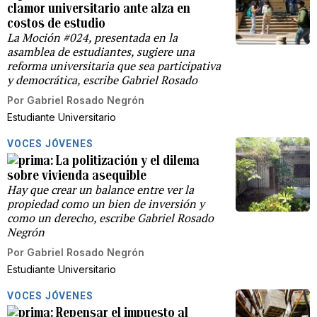
clamor universitario ante alza en
costos de estudio
La Moción #024, presentada en la
asamblea de estudiantes, sugiere una
reforma universitaria que sea participativa
y democrática, escribe Gabriel Rosado
Por
Gabriel Rosado Negrón
Estudiante Universitario
VOCES JÓVENES
La politización y el dilema
sobre vivienda asequible
Hay que crear un balance entre ver la
propiedad como un bien de inversión y
como un derecho, escribe Gabriel Rosado
Negrón
Por
Gabriel Rosado Negrón
Estudiante Universitario
VOCES JÓVENES
Repensar el impuesto al