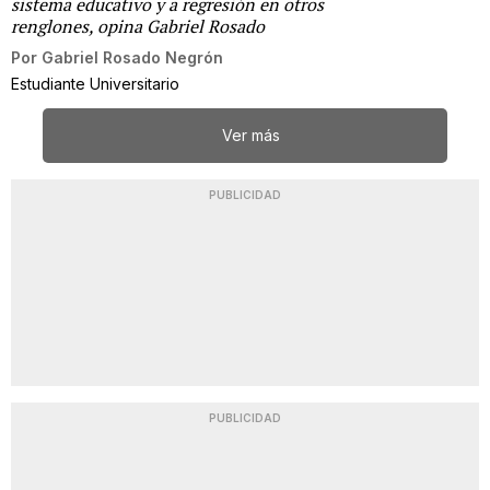
sistema educativo y a regresión en otros
renglones, opina Gabriel Rosado
Por
Gabriel Rosado Negrón
Estudiante Universitario
Ver más
PUBLICIDAD
PUBLICIDAD