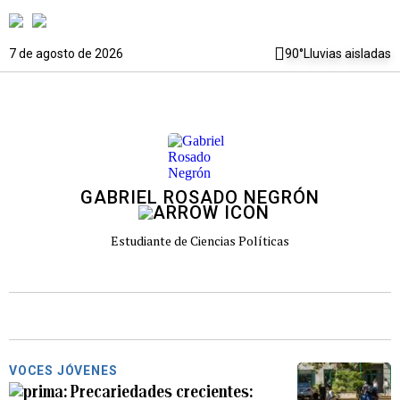
7 de agosto de 2026
90°
Lluvias aisladas
GABRIEL ROSADO NEGRÓN
Estudiante de Ciencias Políticas
VOCES JÓVENES
Precariedades crecientes: