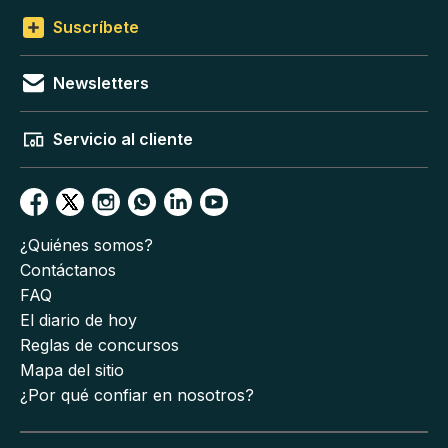
Suscríbete
Newsletters
Servicio al cliente
¿Quiénes somos?
Contáctanos
FAQ
El diario de hoy
Reglas de concursos
Mapa del sitio
¿Por qué confiar en nosotros?