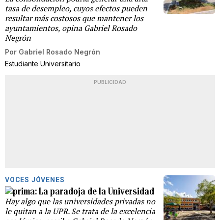
tasa de desempleo, cuyos efectos pueden
resultar más costosos que mantener los
ayuntamientos, opina Gabriel Rosado
Negrón
Por
Gabriel Rosado Negrón
Estudiante Universitario
PUBLICIDAD
VOCES JÓVENES
La paradoja de la Universidad
Hay algo que las universidades privadas no
le quitan a la UPR. Se trata de la excelencia