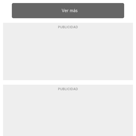
Ver más
PUBLICIDAD
PUBLICIDAD