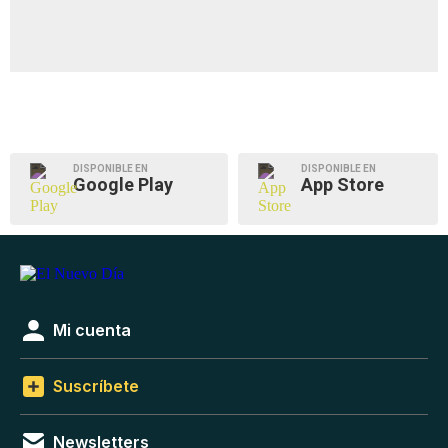
DISPONIBLE EN
DISPONIBLE EN
Google Play
App Store
Mi cuenta
Suscríbete
Newsletters