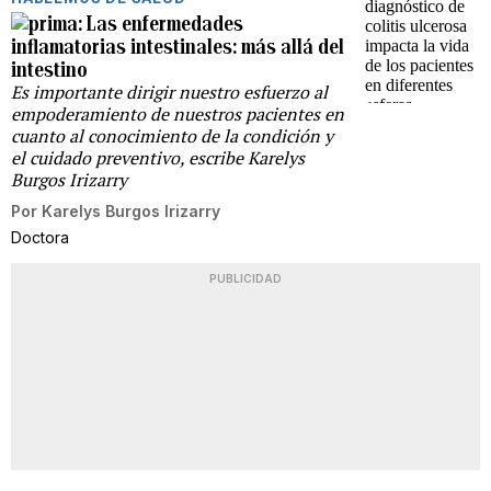
Las enfermedades
inflamatorias intestinales: más allá del
intestino
Es importante dirigir nuestro esfuerzo al
empoderamiento de nuestros pacientes en
cuanto al conocimiento de la condición y
el cuidado preventivo, escribe Karelys
Burgos Irizarry
Por
Karelys Burgos Irizarry
Doctora
PUBLICIDAD