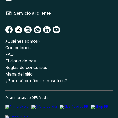
Servicio al cliente
¿Quiénes somos?
Contáctanos
FAQ
El diario de hoy
Reglas de concursos
Mapa del sitio
¿Por qué confiar en nosotros?
Otras marcas de GFR Media