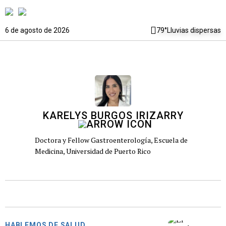
6 de agosto de 2026
79°
Lluvias dispersas
KARELYS BURGOS IRIZARRY
Doctora y Fellow Gastroenterología, Escuela de
Medicina, Universidad de Puerto Rico
HABLEMOS DE SALUD