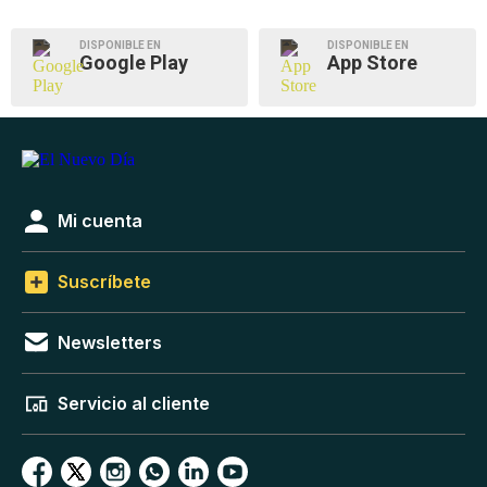
DISPONIBLE EN
DISPONIBLE EN
Google Play
App Store
Mi cuenta
Suscríbete
Newsletters
Servicio al cliente