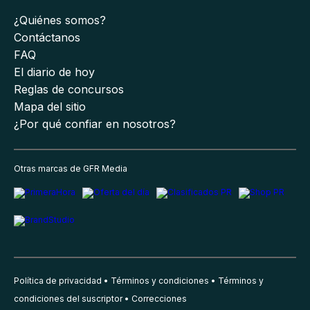
¿Quiénes somos?
Contáctanos
FAQ
El diario de hoy
Reglas de concursos
Mapa del sitio
¿Por qué confiar en nosotros?
Otras marcas de GFR Media
Política de privacidad
Términos y condiciones
Términos y
condiciones del suscriptor
Correcciones