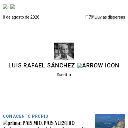
8 de agosto de 2026
79°
Lluvias dispersas
LUIS RAFAEL SÁNCHEZ
Escritor
CON ACENTO PROPIO
PAIS MIO, PAIS NUESTRO