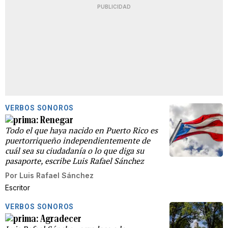
PUBLICIDAD
VERBOS SONOROS
Renegar
Todo el que haya nacido en Puerto Rico es
puertorriqueño independientemente de
cuál sea su ciudadanía o lo que diga su
pasaporte, escribe Luis Rafael Sánchez
Por
Luis Rafael Sánchez
Escritor
VERBOS SONOROS
Agradecer