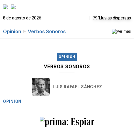
8 de agosto de 2026
79°
Lluvias dispersas
Opinión
Verbos Sonoros
OPINIÓN
VERBOS SONOROS
LUIS RAFAEL SÁNCHEZ
OPINIÓN
Espiar