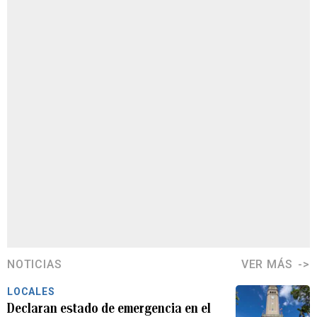
NOTICIAS
VER MÁS
LOCALES
Declaran estado de emergencia en el