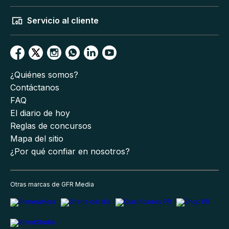
Servicio al cliente
¿Quiénes somos?
Contáctanos
FAQ
El diario de hoy
Reglas de concursos
Mapa del sitio
¿Por qué confiar en nosotros?
Otras marcas de GFR Media