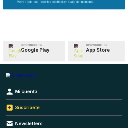
Podrás optar salirte de los boletines en cualquier momento.
DISPONIBLE EN
DISPONIBLE EN
Google Play
App Store
Mi cuenta
Suscríbete
Newsletters