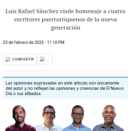
Luis Rafael Sánchez rinde homenaje a cuatro
escritores puertorriquenos de la nueva
generación
23 de febrero de 2025 - 11:10 PM
...
COMPARTIR
Las opiniones expresadas en este artículo son únicamente
del autor y no reflejan las opiniones y creencias de El Nuevo
Día o sus afiliados.