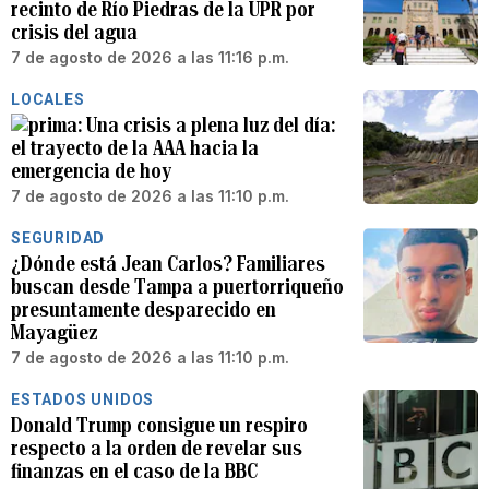
recinto de Río Piedras de la UPR por
crisis del agua
7 de agosto de 2026 a las 11:16 p.m.
LOCALES
Una crisis a plena luz del día:
el trayecto de la AAA hacia la
emergencia de hoy
7 de agosto de 2026 a las 11:10 p.m.
SEGURIDAD
¿Dónde está Jean Carlos? Familiares
buscan desde Tampa a puertorriqueño
presuntamente desparecido en
Mayagüez
7 de agosto de 2026 a las 11:10 p.m.
ESTADOS UNIDOS
Donald Trump consigue un respiro
respecto a la orden de revelar sus
finanzas en el caso de la BBC