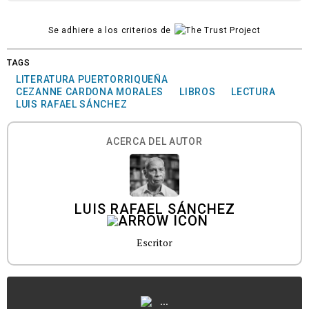
Se adhiere a los criterios de
TAGS
LITERATURA PUERTORRIQUEÑA
CEZANNE CARDONA MORALES
LIBROS
LECTURA
LUIS RAFAEL SÁNCHEZ
ACERCA DEL AUTOR
LUIS RAFAEL SÁNCHEZ
Escritor
...