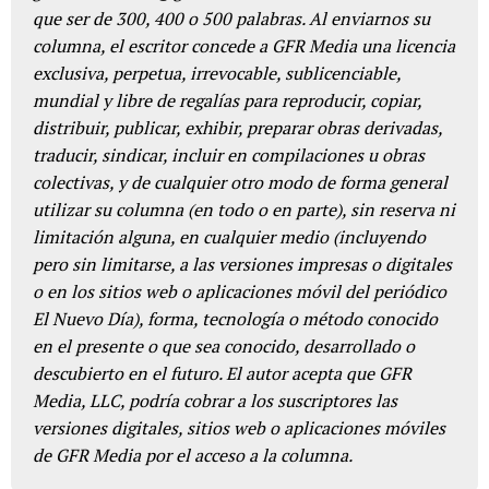
que ser de 300, 400 o 500 palabras. Al enviarnos su
columna, el escritor concede a GFR Media una licencia
exclusiva, perpetua, irrevocable, sublicenciable,
mundial y libre de regalías para reproducir, copiar,
distribuir, publicar, exhibir, preparar obras derivadas,
traducir, sindicar, incluir en compilaciones u obras
colectivas, y de cualquier otro modo de forma general
utilizar su columna (en todo o en parte), sin reserva ni
limitación alguna, en cualquier medio (incluyendo
pero sin limitarse, a las versiones impresas o digitales
o en los sitios web o aplicaciones móvil del periódico
El Nuevo Día), forma, tecnología o método conocido
en el presente o que sea conocido, desarrollado o
descubierto en el futuro. El autor acepta que GFR
Media, LLC, podría cobrar a los suscriptores las
versiones digitales, sitios web o aplicaciones móviles
de GFR Media por el acceso a la columna.