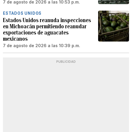
7 de agosto de 2026 a las 10:53 p.m.
ESTADOS UNIDOS
Estados Unidos reanuda inspecciones
en Michoacán permitiendo reanudar
exportaciones de aguacates
mexicanos
7 de agosto de 2026 a las 10:39 p.m.
PUBLICIDAD