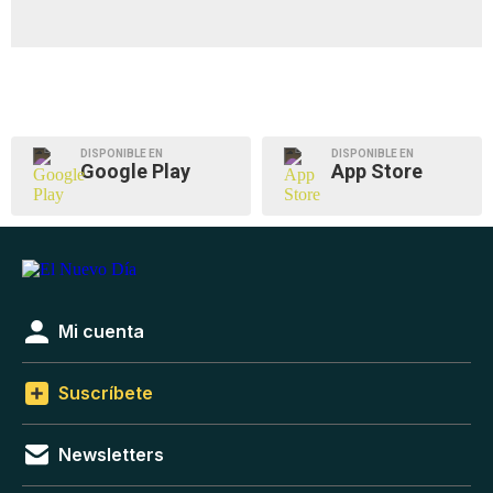
DISPONIBLE EN
DISPONIBLE EN
Google Play
App Store
Mi cuenta
Suscríbete
Newsletters