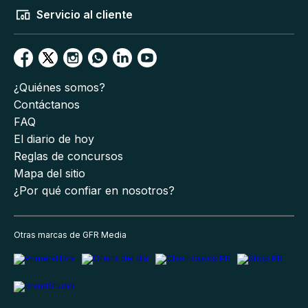
Servicio al cliente
¿Quiénes somos?
Contáctanos
FAQ
El diario de hoy
Reglas de concursos
Mapa del sitio
¿Por qué confiar en nosotros?
Otras marcas de GFR Media