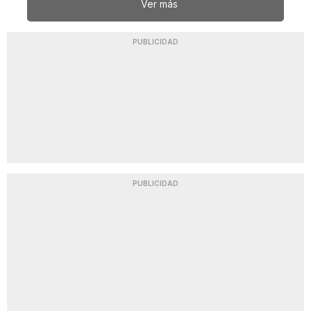
Ver más
PUBLICIDAD
PUBLICIDAD