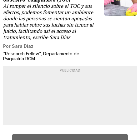
Al romper el silencio sobre el TOC y sus
efectos, podemos fomentar un ambiente
donde las personas se sientan apoyadas
para hablar sobre sus luchas sin temor al
juicio, facilitando así el acceso al
tratamiento, escribe Sara Díaz
Por
Sara Díaz
“Research Fellow”, Departamento de
Psiquiatría RCM
PUBLICIDAD