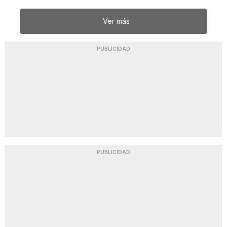
Ver más
PUBLICIDAD
PUBLICIDAD