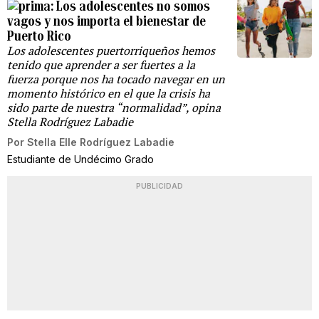
Los adolescentes no somos
vagos y nos importa el bienestar de
Puerto Rico
Los adolescentes puertorriqueños hemos
tenido que aprender a ser fuertes a la
fuerza porque nos ha tocado navegar en un
momento histórico en el que la crisis ha
sido parte de nuestra “normalidad”, opina
Stella Rodríguez Labadie
Por
Stella Elle Rodríguez Labadie
Estudiante de Undécimo Grado
PUBLICIDAD