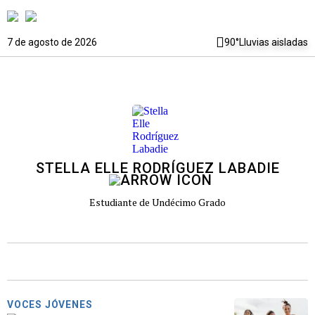
7 de agosto de 2026
90°
Lluvias aisladas
STELLA ELLE RODRÍGUEZ LABADIE
Estudiante de Undécimo Grado
VOCES JÓVENES