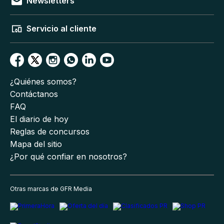
Newsletters
Servicio al cliente
¿Quiénes somos?
Contáctanos
FAQ
El diario de hoy
Reglas de concursos
Mapa del sitio
¿Por qué confiar en nosotros?
Otras marcas de GFR Media