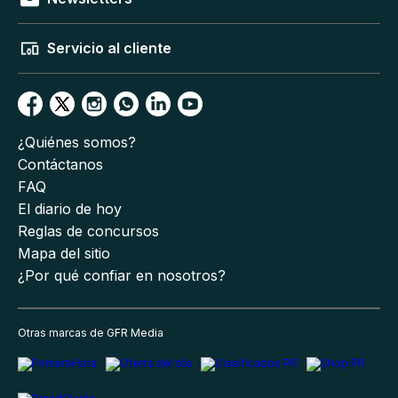
Servicio al cliente
¿Quiénes somos?
Contáctanos
FAQ
El diario de hoy
Reglas de concursos
Mapa del sitio
¿Por qué confiar en nosotros?
Otras marcas de GFR Media