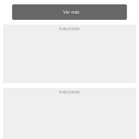
Ver más
PUBLICIDAD
PUBLICIDAD