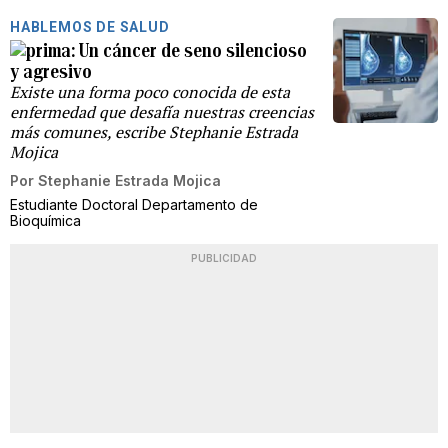
HABLEMOS DE SALUD
Un cáncer de seno silencioso
y agresivo
Existe una forma poco conocida de esta
enfermedad que desafía nuestras creencias
más comunes, escribe Stephanie Estrada
Mojica
Por
Stephanie Estrada Mojica
Estudiante Doctoral Departamento de
Bioquímica
PUBLICIDAD