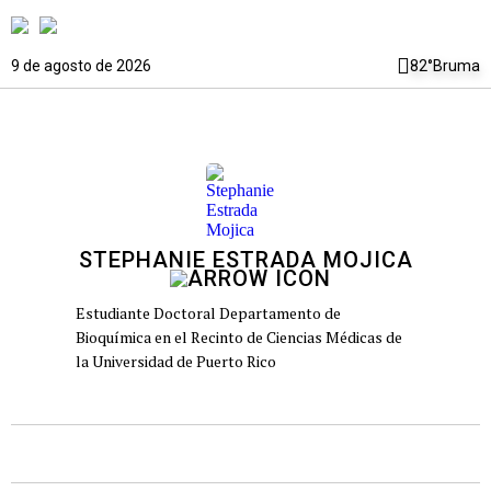
9 de agosto de 2026
82°
Bruma
STEPHANIE ESTRADA MOJICA
Estudiante Doctoral Departamento de
Bioquímica en el Recinto de Ciencias Médicas de
la Universidad de Puerto Rico