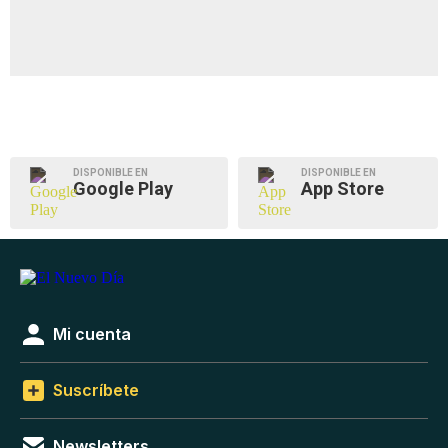
DISPONIBLE EN
DISPONIBLE EN
Google Play
App Store
Mi cuenta
Suscríbete
Newsletters