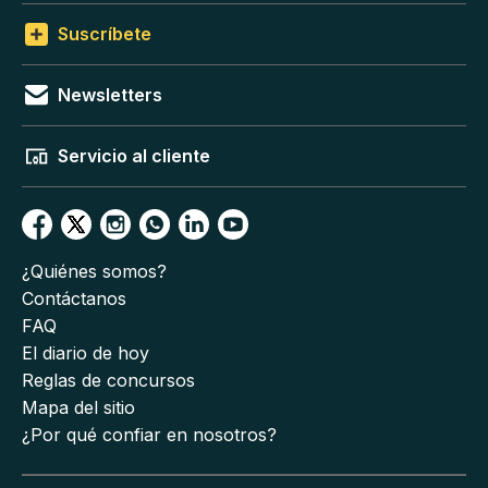
Suscríbete
Newsletters
Servicio al cliente
¿Quiénes somos?
Contáctanos
FAQ
El diario de hoy
Reglas de concursos
Mapa del sitio
¿Por qué confiar en nosotros?