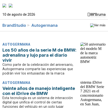
10 de agosto de 2026
88°
Bruma
BrandStudio
Autogermana
AUTOGERMANA
Los 50 años de la serie M de BMW:
adrenalina y lujo para el diario
vivir
Como parte de la celebración del aniversario,
Autogermana comparte las experiencias que
podrán vivir los entusiastas de la marca
AUTOGERMANA
Veinte años de manejo inteligente
con el iDrive de BMW
Esta tecnología es un sistema de interacción
digital que unifica el control de ciertas
funciones del vehículo en un solo lugar