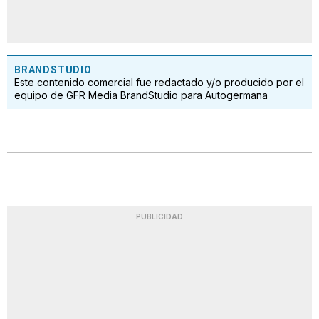
BRANDSTUDIO
Este contenido comercial fue redactado y/o producido por el
equipo de GFR Media BrandStudio para Autogermana
PUBLICIDAD