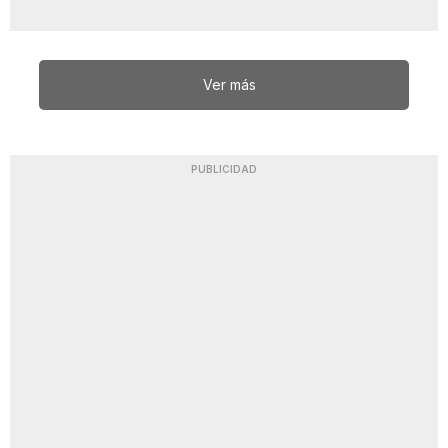
Ver más
PUBLICIDAD