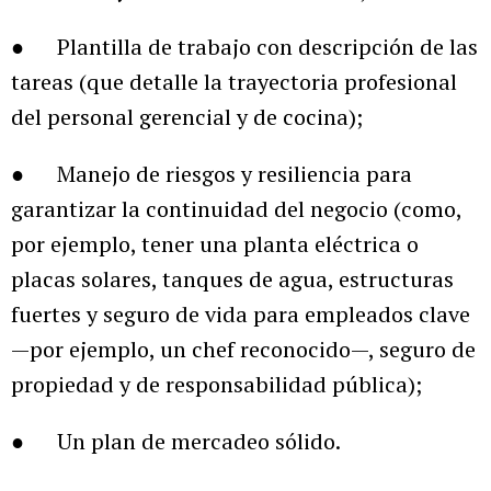
● Plantilla de trabajo con descripción de las
tareas (que detalle la trayectoria profesional
del personal gerencial y de cocina);
● Manejo de riesgos y resiliencia para
garantizar la continuidad del negocio (como,
por ejemplo, tener una planta eléctrica o
placas solares, tanques de agua, estructuras
fuertes y seguro de vida para empleados clave
—por ejemplo, un chef reconocido—, seguro de
propiedad y de responsabilidad pública);
● Un plan de mercadeo sólido.