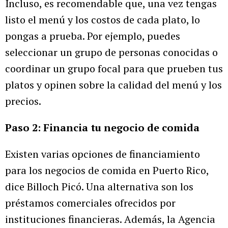
Incluso, es recomendable que, una vez tengas
listo el menú y los costos de cada plato, lo
pongas a prueba. Por ejemplo, puedes
seleccionar un grupo de personas conocidas o
coordinar un grupo focal para que prueben tus
platos y opinen sobre la calidad del menú y los
precios.
Paso 2: Financia tu negocio de comida
Existen varias opciones de financiamiento
para los negocios de comida en Puerto Rico,
dice Billoch Picó. Una alternativa son los
préstamos comerciales ofrecidos por
instituciones financieras. Además, la Agencia