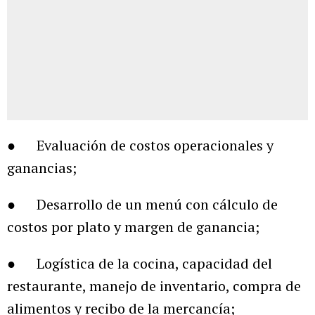
● Evaluación de costos operacionales y
ganancias;
● Desarrollo de un menú con cálculo de
costos por plato y margen de ganancia;
● Logística de la cocina, capacidad del
restaurante, manejo de inventario, compra de
alimentos y recibo de la mercancía;