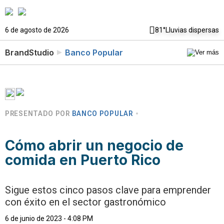
6 de agosto de 2026
81°
Lluvias dispersas
BrandStudio
Banco Popular
PRESENTADO POR
BANCO POPULAR
Cómo abrir un negocio de
comida en Puerto Rico
Sigue estos cinco pasos clave para emprender
con éxito en el sector gastronómico
6 de junio de 2023 - 4:08 PM