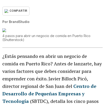
COMPARTIR
Por
BrandStudio
4 pasos para abrir un negocio de comida en Puerto Rico
(
Shutterstock
)
¿Estás pensando en abrir un negocio de
comida en Puerto Rico? Antes de lanzarte, hay
varios factores que debes considerar para
emprender con éxito. Javier Billoch Picó,
director regional de San Juan del
Centro de
Desarrollo de Pequeñas Empresas y
Tecnología
(SBTDC), detalla los cinco pasos