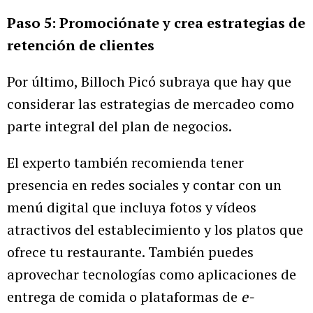
Paso 5: Promociónate y crea estrategias de
retención de clientes
Por último, Billoch Picó subraya que hay que
considerar las estrategias de mercadeo como
parte integral del plan de negocios.
El experto también recomienda tener
presencia en redes sociales y contar con un
menú digital que incluya fotos y vídeos
atractivos del establecimiento y los platos que
ofrece tu restaurante. También puedes
aprovechar tecnologías como aplicaciones de
entrega de comida o plataformas de
e-