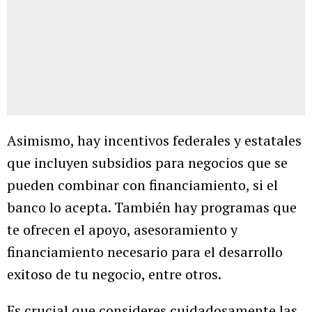
Asimismo, hay incentivos federales y estatales
que incluyen subsidios para negocios que se
pueden combinar con financiamiento, si el
banco lo acepta. También hay programas que
te ofrecen el apoyo, asesoramiento y
financiamiento necesario para el desarrollo
exitoso de tu negocio, entre otros.
Es crucial que consideres cuidadosamente las