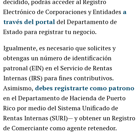
decidido, podrás acceder al Registro
Electrónico de Corporaciones y Entidades
a
través del portal
del Departamento de
Estado para registrar tu negocio.
Igualmente, es necesario que solicites y
obtengas un número de identificación
patronal (EIN) en el Servicio de Rentas
Internas (IRS) para fines contributivos.
Asimismo,
debes registrarte como patrono
en el Departamento de Hacienda de Puerto
Rico por medio del Sistema Unificado de
Rentas Internas (SURI)— y obtener un Registro
de Comerciante como agente retenedor.