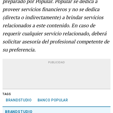
preparado por Popular. Popular se dedica a
proveer servicios financieros y no se dedica
(directa o indirectamente) a brindar servicios
relacionados a este contenido. En caso de
requerir cualquier servicio relacionado, deberá
solicitar asesoría del profesional competente de
su preferencia.
PUBLICIDAD
TAGS
BRANDSTUDIO
BANCO POPULAR
BRANDSTUDIO