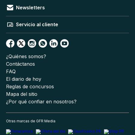
Newsletters
Servicio al cliente
¿Quiénes somos?
Contáctanos
FAQ
El diario de hoy
Reglas de concursos
Mapa del sitio
¿Por qué confiar en nosotros?
Otras marcas de GFR Media