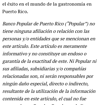
el éxito en el mundo de la gastronomía en
Puerto Rico.
Banco Popular de Puerto Rico (“Popular”) no
tiene ninguna afiliación o relación con las
personas y/o entidades que se mencionan en
este artículo. Este artículo es meramente
informativo y no constituye un endoso o
garantía de la exactitud de este. Ni Popular ni
sus afiliadas, subsidiarias y/o compañías
relacionadas son, ni serán responsables por
ningún daño especial, directo o indirecto,
resultante de la utilización de la información
contenida en este artículo, el cual no fue