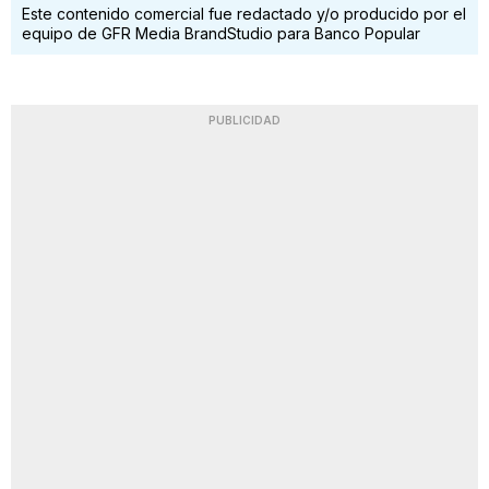
Este contenido comercial fue redactado y/o producido por el
equipo de GFR Media BrandStudio para Banco Popular
PUBLICIDAD