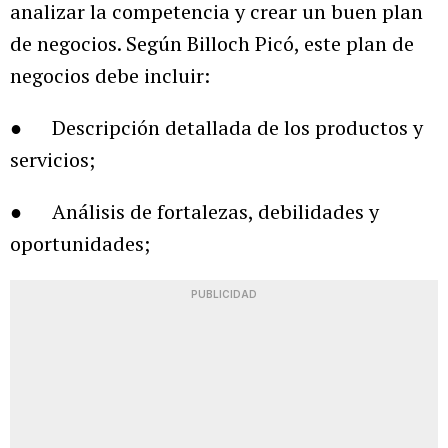
analizar la competencia y crear un buen plan
de negocios. Según Billoch Picó, este plan de
negocios debe incluir:
● Descripción detallada de los productos y
servicios;
● Análisis de fortalezas, debilidades y
oportunidades;
PUBLICIDAD