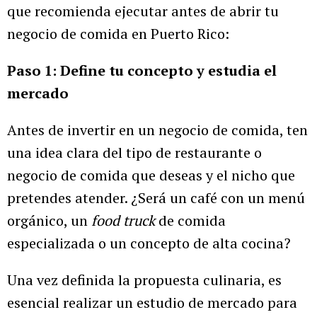
que recomienda ejecutar antes de abrir tu
negocio de comida en Puerto Rico:
Paso 1: Define tu concepto y estudia el
mercado
Antes de invertir en un negocio de comida, ten
una idea clara del tipo de restaurante o
negocio de comida que deseas y el nicho que
pretendes atender. ¿Será un café con un menú
orgánico, un
food truck
de comida
especializada o un concepto de alta cocina?
Una vez definida la propuesta culinaria, es
esencial realizar un estudio de mercado para