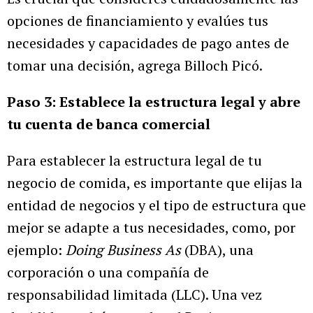
opciones de financiamiento y evalúes tus
necesidades y capacidades de pago antes de
tomar una decisión, agrega Billoch Picó.
Paso 3: Establece la estructura legal y abre
tu cuenta de banca comercial
Para establecer la estructura legal de tu
negocio de comida, es importante que elijas la
entidad de negocios y el tipo de estructura que
mejor se adapte a tus necesidades, como, por
ejemplo:
Doing Business As
(DBA), una
corporación o una compañía de
responsabilidad limitada (LLC). Una vez