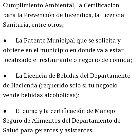
Cumplimiento Ambiental, la Certificación
para la Prevención de Incendios, la Licencia
Sanitaria, entre otros;
● La Patente Municipal que se solicita y
obtiene en el municipio en donde va a estar
localizado el restaurante o negocio de comida;
● La Licencia de Bebidas del Departamento
de Hacienda (requerido solo si tu negocio
vende bebidas alcohólicas);
● El curso y la certificación de Manejo
Seguro de Alimentos del Departamento de
Salud para gerentes y asistentes.