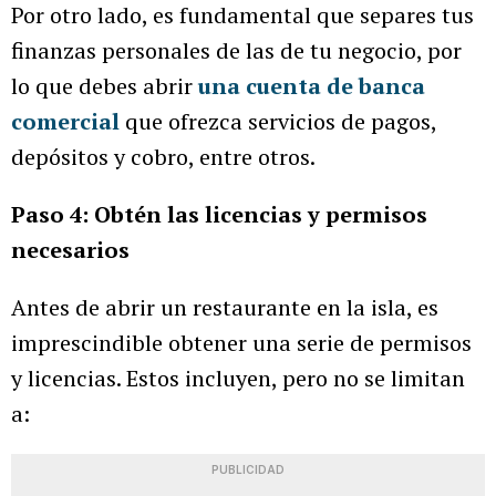
Por otro lado, es fundamental que separes tus
finanzas personales de las de tu negocio, por
lo que debes abrir
una cuenta de banca
comercial
que ofrezca servicios de pagos,
depósitos y cobro, entre otros.
Paso 4: Obtén las licencias y permisos
necesarios
Antes de abrir un restaurante en la isla, es
imprescindible obtener una serie de permisos
y licencias. Estos incluyen, pero no se limitan
a:
PUBLICIDAD