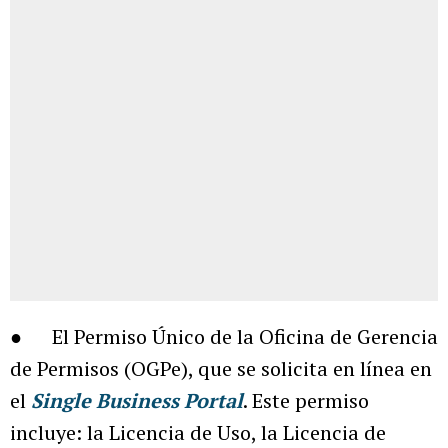
● El Permiso Único de la Oficina de Gerencia
de Permisos (OGPe), que se solicita en línea en
el
Single Business Portal
. Este permiso
incluye: la Licencia de Uso, la Licencia de