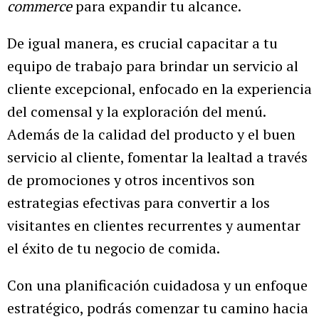
commerce
para expandir tu alcance.
De igual manera, es crucial capacitar a tu
equipo de trabajo para brindar un servicio al
cliente excepcional, enfocado en la experiencia
del comensal y la exploración del menú.
Además de la calidad del producto y el buen
servicio al cliente, fomentar la lealtad a través
de promociones y otros incentivos son
estrategias efectivas para convertir a los
visitantes en clientes recurrentes y aumentar
el éxito de tu negocio de comida.
Con una planificación cuidadosa y un enfoque
estratégico, podrás comenzar tu camino hacia