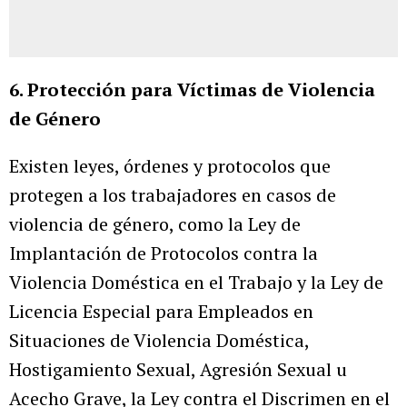
6. Protección para Víctimas de Violencia
de Género
Existen leyes, órdenes y protocolos que
protegen a los trabajadores en casos de
violencia de género, como la Ley de
Implantación de Protocolos contra la
Violencia Doméstica en el Trabajo y la Ley de
Licencia Especial para Empleados en
Situaciones de Violencia Doméstica,
Hostigamiento Sexual, Agresión Sexual u
Acecho Grave, la Ley contra el Discrimen en el