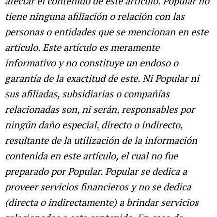
afectar el contenido de este artículo. Popular no
tiene ninguna afiliación o relación con las
personas o entidades que se mencionan en este
artículo. Este artículo es meramente
informativo y no constituye un endoso o
garantía de la exactitud de este. Ni Popular ni
sus afiliadas, subsidiarias o compañías
relacionadas son, ni serán, responsables por
ningún daño especial, directo o indirecto,
resultante de la utilización de la información
contenida en este artículo, el cual no fue
preparado por Popular. Popular se dedica a
proveer servicios financieros y no se dedica
(directa o indirectamente) a brindar servicios