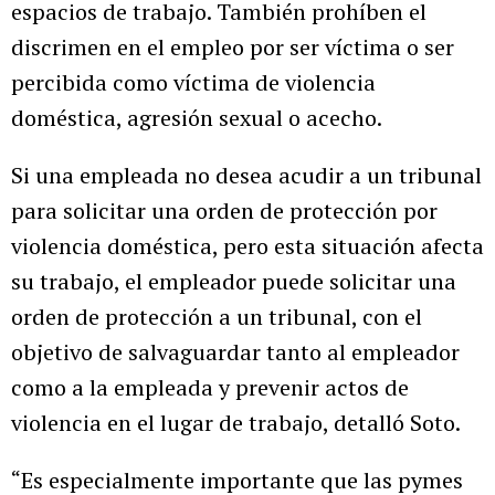
espacios de trabajo. También prohíben el
discrimen en el empleo por ser víctima o ser
percibida como víctima de violencia
doméstica, agresión sexual o acecho.
Si una empleada no desea acudir a un tribunal
para solicitar una orden de protección por
violencia doméstica, pero esta situación afecta
su trabajo, el empleador puede solicitar una
orden de protección a un tribunal, con el
objetivo de salvaguardar tanto al empleador
como a la empleada y prevenir actos de
violencia en el lugar de trabajo, detalló Soto.
“Es especialmente importante que las pymes