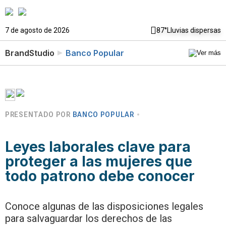
7 de agosto de 2026
87°
Lluvias dispersas
BrandStudio
Banco Popular
PRESENTADO POR
BANCO POPULAR
Leyes laborales clave para
proteger a las mujeres que
todo patrono debe conocer
Conoce algunas de las disposiciones legales
para salvaguardar los derechos de las