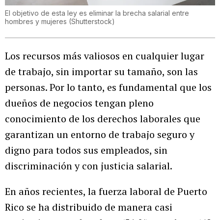
El objetivo de esta ley es eliminar la brecha salarial entre
hombres y mujeres
(
Shutterstock
)
Los recursos más valiosos en cualquier lugar
de trabajo, sin importar su tamaño, son las
personas. Por lo tanto, es fundamental que los
dueños de negocios tengan pleno
conocimiento de los derechos laborales que
garantizan un entorno de trabajo seguro y
digno para todos sus empleados, sin
discriminación y con justicia salarial.
En años recientes, la fuerza laboral de Puerto
Rico se ha distribuido de manera casi