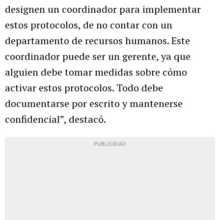
designen un coordinador para implementar
estos protocolos, de no contar con un
departamento de recursos humanos. Este
coordinador puede ser un gerente, ya que
alguien debe tomar medidas sobre cómo
activar estos protocolos. Todo debe
documentarse por escrito y mantenerse
confidencial”, destacó.
PUBLICIDAD