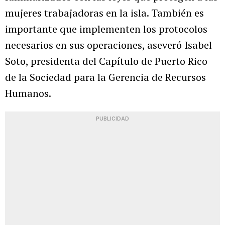
mujeres trabajadoras en la isla. También es
importante que implementen los protocolos
necesarios en sus operaciones, aseveró Isabel
Soto, presidenta del Capítulo de Puerto Rico
de la Sociedad para la Gerencia de Recursos
Humanos.
PUBLICIDAD