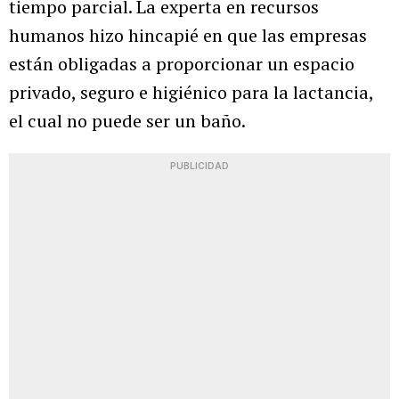
tiempo parcial. La experta en recursos
humanos hizo hincapié en que las empresas
están obligadas a proporcionar un espacio
privado, seguro e higiénico para la lactancia,
el cual no puede ser un baño.
PUBLICIDAD