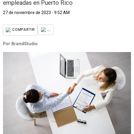
empleadas en Puerto Rico
27 de noviembre de 2023 - 9:52 AM
...
COMPARTIR
Por
BrandStudio