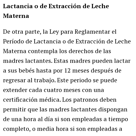
Lactancia o de Extracción de Leche
Materna
De otra parte, la Ley para Reglamentar el
Período de Lactancia o de Extracción de Leche
Materna contempla los derechos de las
madres lactantes. Estas madres pueden lactar
a sus bebés hasta por 12 meses después de
regresar al trabajo. Este periodo se puede
extender cada cuatro meses con una
certificación médica. Los patronos deben
permitir que las madres lactantes dispongan
de una hora al día si son empleadas a tiempo
completo, o media hora si son empleadas a