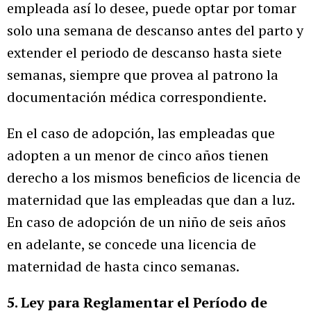
empleada así lo desee, puede optar por tomar
solo una semana de descanso antes del parto y
extender el periodo de descanso hasta siete
semanas, siempre que provea al patrono la
documentación médica correspondiente.
En el caso de adopción, las empleadas que
adopten a un menor de cinco años tienen
derecho a los mismos beneficios de licencia de
maternidad que las empleadas que dan a luz.
En caso de adopción de un niño de seis años
en adelante, se concede una licencia de
maternidad de hasta cinco semanas.
5. Ley para Reglamentar el Período de