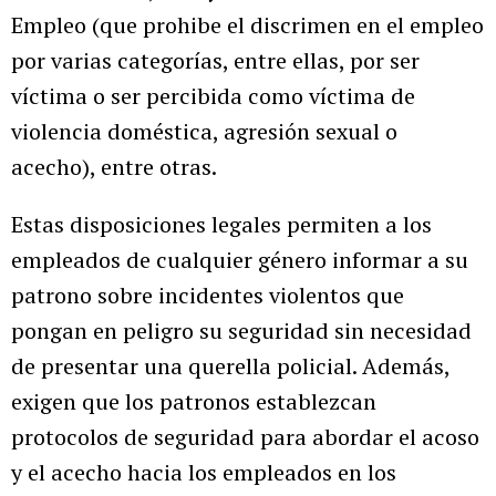
Empleo (que prohibe el discrimen en el empleo
por varias categorías, entre ellas, por ser
víctima o ser percibida como víctima de
violencia doméstica, agresión sexual o
acecho), entre otras.
Estas disposiciones legales permiten a los
empleados de cualquier género informar a su
patrono sobre incidentes violentos que
pongan en peligro su seguridad sin necesidad
de presentar una querella policial. Además,
exigen que los patronos establezcan
protocolos de seguridad para abordar el acoso
y el acecho hacia los empleados en los