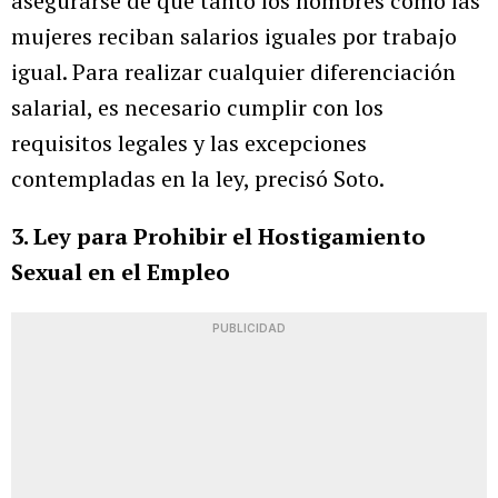
asegurarse de que tanto los hombres como las
mujeres reciban salarios iguales por trabajo
igual. Para realizar cualquier diferenciación
salarial, es necesario cumplir con los
requisitos legales y las excepciones
contempladas en la ley, precisó Soto.
3. Ley para Prohibir el Hostigamiento
Sexual en el Empleo
PUBLICIDAD