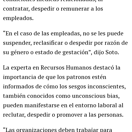
contratar, despedir o remunerar a los
empleados.
“En el caso de las empleadas, no se les puede
suspender, reclasificar o despedir por razón de
su género o estado de gestación”, dijo Soto.
La experta en Recursos Humanos destacó la
importancia de que los patronos estén
informados de cómo los sesgos inconscientes,
también conocidos como unconscious bias,
pueden manifestarse en el entorno laboral al
reclutar, despedir o promover a las personas.
“Las organizaciones deben trabajar para