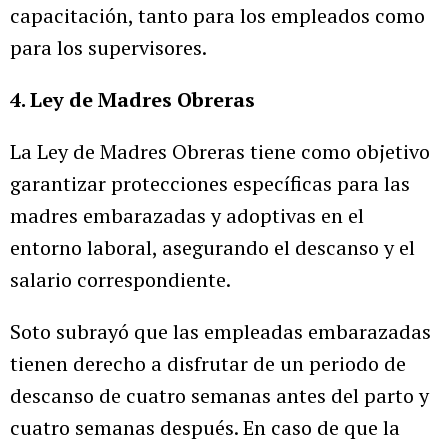
capacitación, tanto para los empleados como
para los supervisores.
4. Ley de Madres Obreras
La Ley de Madres Obreras tiene como objetivo
garantizar protecciones específicas para las
madres embarazadas y adoptivas en el
entorno laboral, asegurando el descanso y el
salario correspondiente.
Soto subrayó que las empleadas embarazadas
tienen derecho a disfrutar de un periodo de
descanso de cuatro semanas antes del parto y
cuatro semanas después. En caso de que la