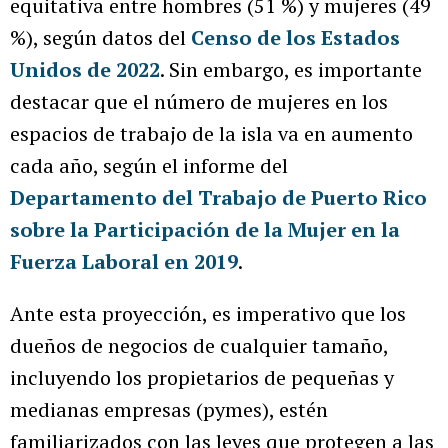
equitativa entre hombres (51 %) y mujeres (49
%), según datos del
Censo de los Estados
Unidos de 2022
. Sin embargo, es importante
destacar que el número de mujeres en los
espacios de trabajo de la isla va en aumento
cada año, según el informe del
Departamento del Trabajo de Puerto Rico
sobre la Participación de la Mujer en la
Fuerza Laboral en 2019
.
Ante esta proyección, es imperativo que los
dueños de negocios de cualquier tamaño,
incluyendo los propietarios de pequeñas y
medianas empresas (pymes), estén
familiarizados con las leyes que protegen a las