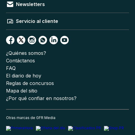
Newsletters
Servicio al cliente
¿Quiénes somos?
Contáctanos
FAQ
El diario de hoy
Reglas de concursos
Mapa del sitio
¿Por qué confiar en nosotros?
Otras marcas de GFR Media