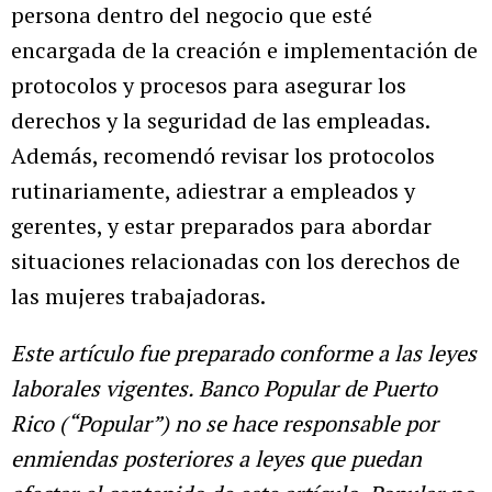
persona dentro del negocio que esté
encargada de la creación e implementación de
protocolos y procesos para asegurar los
derechos y la seguridad de las empleadas.
Además, recomendó revisar los protocolos
rutinariamente, adiestrar a empleados y
gerentes, y estar preparados para abordar
situaciones relacionadas con los derechos de
las mujeres trabajadoras.
Este artículo fue preparado conforme a las leyes
laborales vigentes. Banco Popular de Puerto
Rico (“Popular”) no se hace responsable por
enmiendas posteriores a leyes que puedan