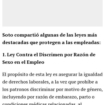
Soto compartió algunas de las leyes más
destacadas que protegen a las empleadas:
1. Ley Contra el Discrimen por Razón de
Sexo en el Empleo
El propósito de esta ley es asegurar la igualdad
de derechos laborales, a la vez que prohíbe a
los patronos discriminar por motivo de género,
incluyendo por razón de embarazo, parto o
condiciones médicas relacionadas, al