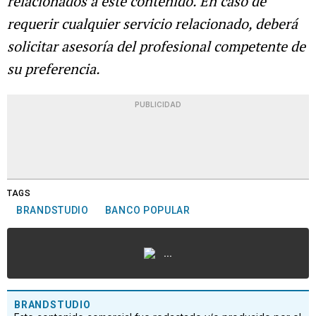
relacionados a este contenido. En caso de
requerir cualquier servicio relacionado, deberá
solicitar asesoría del profesional competente de
su preferencia.
PUBLICIDAD
TAGS
BRANDSTUDIO
BANCO POPULAR
...
BRANDSTUDIO