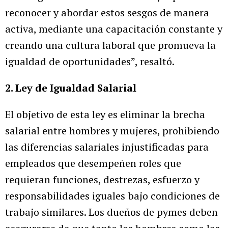
reconocer y abordar estos sesgos de manera
activa, mediante una capacitación constante y
creando una cultura laboral que promueva la
igualdad de oportunidades”, resaltó.
2. Ley de Igualdad Salarial
El objetivo de esta ley es eliminar la brecha
salarial entre hombres y mujeres, prohibiendo
las diferencias salariales injustificadas para
empleados que desempeñen roles que
requieran funciones, destrezas, esfuerzo y
responsabilidades iguales bajo condiciones de
trabajo similares. Los dueños de pymes deben