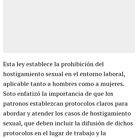
Esta ley establece la prohibición del
hostigamiento sexual en el entorno laboral,
aplicable tanto a hombres como a mujeres.
Soto enfatizó la importancia de que los
patronos establezcan protocolos claros para
abordar y atender los casos de hostigamiento
sexual, que deben incluir la difusión de dichos
protocolos en el lugar de trabajo y la