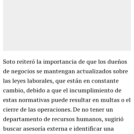
Soto reiteró la importancia de que los dueños
de negocios se mantengan actualizados sobre
las leyes laborales, que están en constante
cambio, debido a que el incumplimiento de
estas normativas puede resultar en multas o el
cierre de las operaciones. De no tener un
departamento de recursos humanos, sugirió
buscar asesoría externa e identificar una