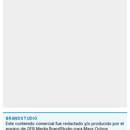
BRANDSTUDIO
Este contenido comercial fue redactado y/o producido por el
equipo de GFR Media BrandStudio para Mays Ochoa