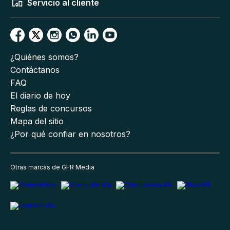
Servicio al cliente
¿Quiénes somos?
Contáctanos
FAQ
El diario de hoy
Reglas de concursos
Mapa del sitio
¿Por qué confiar en nosotros?
Otras marcas de GFR Media