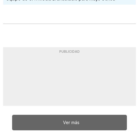
PUBLICIDAD
Ver más