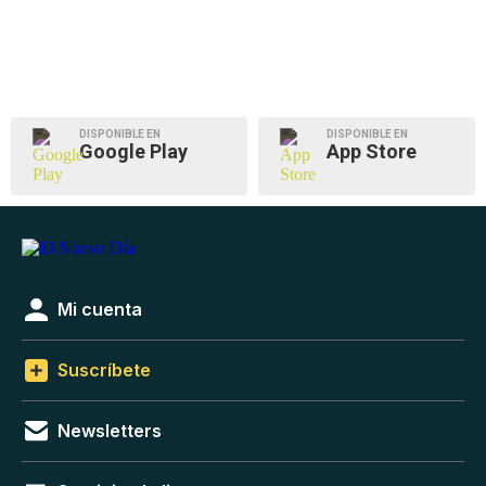
DISPONIBLE EN
DISPONIBLE EN
Google Play
App Store
Mi cuenta
Suscríbete
Newsletters