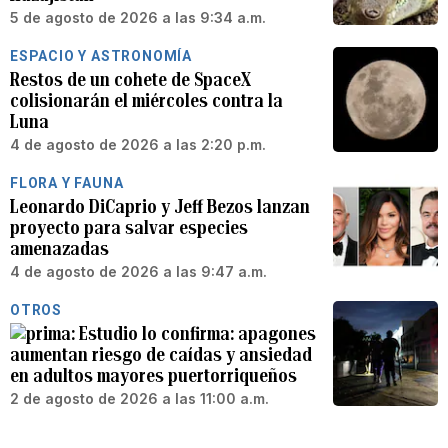
5 de agosto de 2026 a las 9:34 a.m.
ESPACIO Y ASTRONOMÍA
Restos de un cohete de SpaceX
colisionarán el miércoles contra la
Luna
4 de agosto de 2026 a las 2:20 p.m.
FLORA Y FAUNA
Leonardo DiCaprio y Jeff Bezos lanzan
proyecto para salvar especies
amenazadas
4 de agosto de 2026 a las 9:47 a.m.
OTROS
Estudio lo confirma: apagones
aumentan riesgo de caídas y ansiedad
en adultos mayores puertorriqueños
2 de agosto de 2026 a las 11:00 a.m.