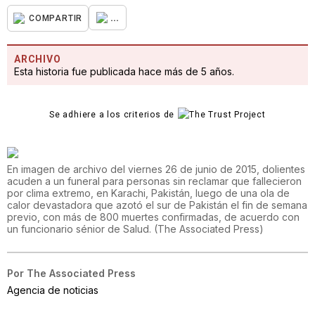
...
COMPARTIR
ARCHIVO
Esta historia fue publicada hace más de 5 años.
Se adhiere a los criterios de
En imagen de archivo del viernes 26 de junio de 2015, dolientes
acuden a un funeral para personas sin reclamar que fallecieron
por clima extremo, en Karachi, Pakistán, luego de una ola de
calor devastadora que azotó el sur de Pakistán el fin de semana
previo, con más de 800 muertes confirmadas, de acuerdo con
un funcionario sénior de Salud.
(
The Associated Press
)
Por
The Associated Press
Agencia de noticias