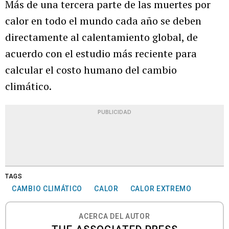
Más de una tercera parte de las muertes por
calor en todo el mundo cada año se deben
directamente al calentamiento global, de
acuerdo con el estudio más reciente para
calcular el costo humano del cambio
climático.
PUBLICIDAD
TAGS
CAMBIO CLIMÁTICO
CALOR
CALOR EXTREMO
ACERCA DEL AUTOR