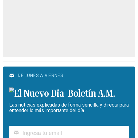
DE LUNES A VIERNES
Boletín A.M.
Las noticias explicadas de forma sencilla y directa para
entender lo más importante del día.