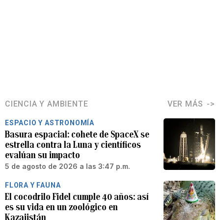
CIENCIA Y AMBIENTE
VER MÁS
ESPACIO Y ASTRONOMÍA
Basura espacial: cohete de SpaceX se
estrella contra la Luna y científicos
evalúan su impacto
5 de agosto de 2026 a las 3:47 p.m.
FLORA Y FAUNA
El cocodrilo Fidel cumple 40 años: así
es su vida en un zoológico en
Kazajistán