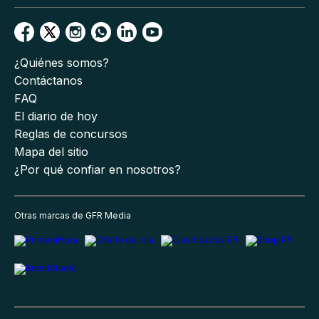
¿Quiénes somos?
Contáctanos
FAQ
El diario de hoy
Reglas de concursos
Mapa del sitio
¿Por qué confiar en nosotros?
Otras marcas de GFR Media