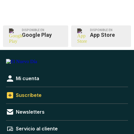
DISPONIBLE EN
DISPONIBLE EN
Google Play
App Store
Mi cuenta
Suscríbete
Newsletters
Servicio al cliente