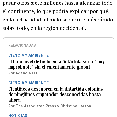
pasar otros siete millones hasta alcanzar todo
el continente, lo que podría explicar por qué,
en la actualidad, el hielo se derrite más rápido,
sobre todo, en la región occidental.
RELACIONADAS
CIENCIA Y AMBIENTE
El bajo nivel de hielo en la Antártida sería “muy
improbable” sin el calentamiento global
Por
Agencia EFE
CIENCIA Y AMBIENTE
Científicos descubren en la Antártida colonias
de pingüinos emperador desconocidas hasta
ahora
Por
The Associated Press
y
Christina Larson
NOTICIAS