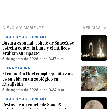
CIENCIA Y AMBIENTE
VER MÁS
ESPACIO Y ASTRONOMÍA
Basura espacial: cohete de SpaceX se
estrella contra la Luna y científicos
evalúan su impacto
5 de agosto de 2026 a las 3:47 p.m.
FLORA Y FAUNA
El cocodrilo Fidel cumple 40 años: así
es su vida en un zoológico en
Kazajistán
5 de agosto de 2026 a las 9:34 a.m.
ESPACIO Y ASTRONOMÍA
Restos de un cohete de SpaceX