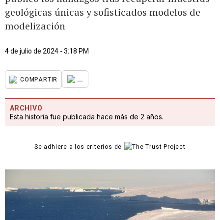
geológicas únicas y sofisticados modelos de
modelización
4 de julio de 2024 - 3:18 PM
...
COMPARTIR
ARCHIVO
Esta historia fue publicada hace más de 2 años.
Se adhiere a los criterios de