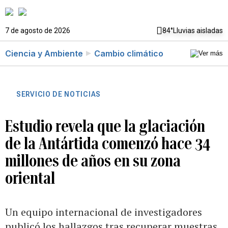
7 de agosto de 2026
84°
Lluvias aisladas
Ciencia y Ambiente
Cambio climático
SERVICIO DE NOTICIAS
Estudio revela que la glaciación
de la Antártida comenzó hace 34
millones de años en su zona
oriental
Un equipo internacional de investigadores
publicó los hallazgos tras recuperar muestras