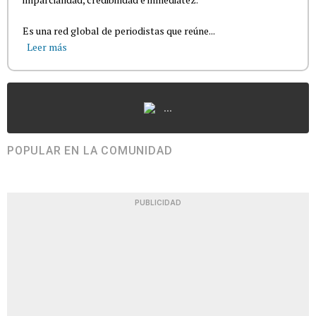
Es una red global de periodistas que reúne...
Leer más
...
POPULAR EN LA COMUNIDAD
PUBLICIDAD