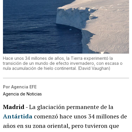
Hace unos 34 millones de años, la Tierra experimentó la
transición de un mundo de efecto invernadero, con escasa o
nula acumulación de hielo continental.
(
David Vaughan
)
Por
Agencia EFE
Agencia de Noticias
Madrid -
La glaciación permanente de la
Antártida
comenzó hace unos 34 millones de
años en su zona oriental, pero tuvieron que