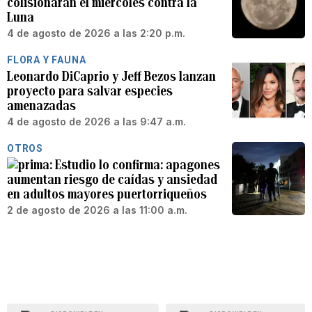
colisionarán el miércoles contra la
Luna
4 de agosto de 2026 a las 2:20 p.m.
FLORA Y FAUNA
Leonardo DiCaprio y Jeff Bezos lanzan
proyecto para salvar especies
amenazadas
4 de agosto de 2026 a las 9:47 a.m.
OTROS
Estudio lo confirma: apagones
aumentan riesgo de caídas y ansiedad
en adultos mayores puertorriqueños
2 de agosto de 2026 a las 11:00 a.m.