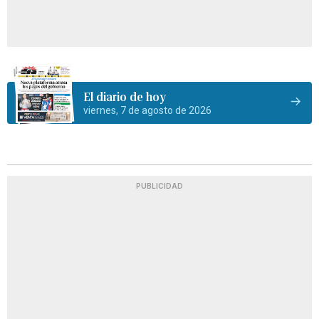
El diario de hoy
viernes, 7 de agosto de 2026
PUBLICIDAD