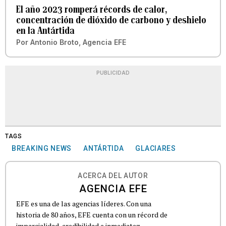
El año 2023 romperá récords de calor,
concentración de dióxido de carbono y deshielo
en la Antártida
Por
Antonio Broto, Agencia EFE
PUBLICIDAD
TAGS
BREAKING NEWS
ANTÁRTIDA
GLACIARES
ACERCA DEL AUTOR
AGENCIA EFE
EFE es una de las agencias líderes. Con una
historia de 80 años, EFE cuenta con un récord de
imparcialidad, credibilidad e inmediatez.