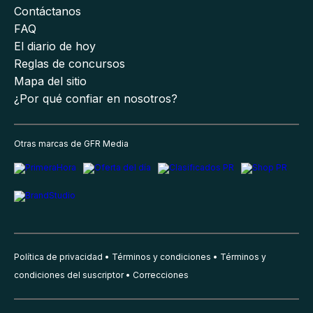
Contáctanos
FAQ
El diario de hoy
Reglas de concursos
Mapa del sitio
¿Por qué confiar en nosotros?
Otras marcas de GFR Media
Política de privacidad
Términos y condiciones
Términos y
condiciones del suscriptor
Correcciones