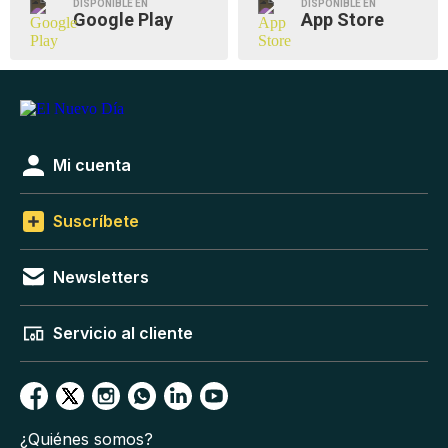
DISPONIBLE EN
DISPONIBLE EN
Google Play
App Store
Mi cuenta
Suscríbete
Newsletters
Servicio al cliente
¿Quiénes somos?