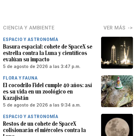
CIENCIA Y AMBIENTE
VER MÁS
ESPACIO Y ASTRONOMÍA
Basura espacial: cohete de SpaceX se
estrella contra la Luna y científicos
evalúan su impacto
5 de agosto de 2026 a las 3:47 p.m.
FLORA Y FAUNA
El cocodrilo Fidel cumple 40 años: así
es su vida en un zoológico en
Kazajistán
5 de agosto de 2026 a las 9:34 a.m.
ESPACIO Y ASTRONOMÍA
Restos de un cohete de SpaceX
colisionarán el miércoles contra la