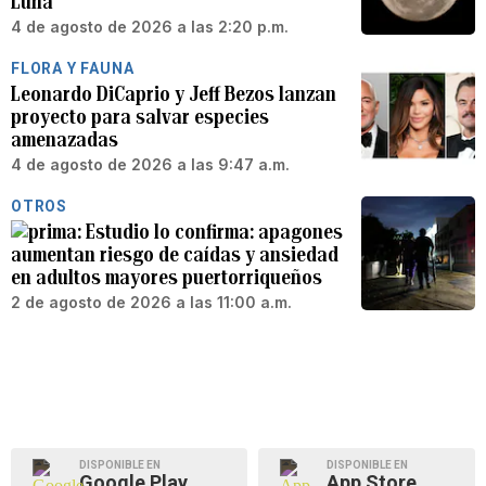
Luna
4 de agosto de 2026 a las 2:20 p.m.
FLORA Y FAUNA
Leonardo DiCaprio y Jeff Bezos lanzan
proyecto para salvar especies
amenazadas
4 de agosto de 2026 a las 9:47 a.m.
OTROS
Estudio lo confirma: apagones
aumentan riesgo de caídas y ansiedad
en adultos mayores puertorriqueños
2 de agosto de 2026 a las 11:00 a.m.
DISPONIBLE EN
DISPONIBLE EN
Google Play
App Store