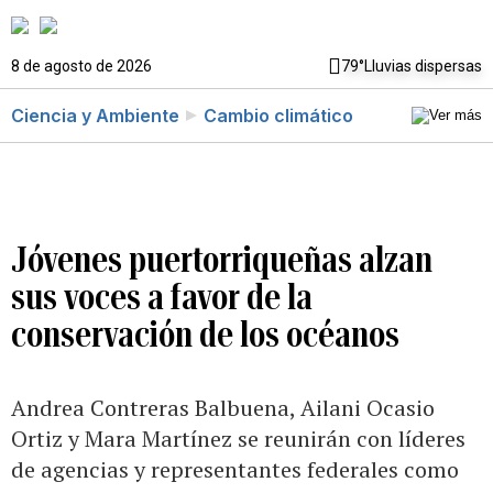
8 de agosto de 2026
79°
Lluvias dispersas
Ciencia y Ambiente
Cambio climático
Jóvenes puertorriqueñas alzan
sus voces a favor de la
conservación de los océanos
Andrea Contreras Balbuena, Ailani Ocasio
Ortiz y Mara Martínez se reunirán con líderes
de agencias y representantes federales como