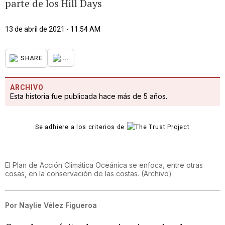
parte de los Hill Days
13 de abril de 2021 - 11:54 AM
...
SHARE
ARCHIVO
Esta historia fue publicada hace más de 5 años.
Se adhiere a los criterios de
El Plan de Acción Climática Oceánica se enfoca, entre otras
cosas, en la conservación de las costas. (Archivo)
Por
Naylie Vélez Figueroa