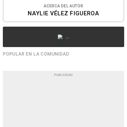
ACERCA DEL AUTOR
NAYLIE VÉLEZ FIGUEROA
...
POPULAR EN LA COMUNIDAD
PUBLICIDAD