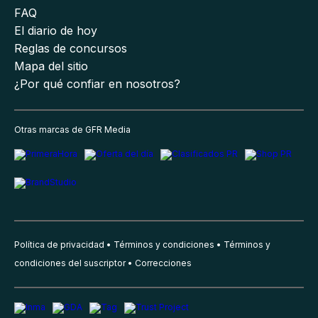
FAQ
El diario de hoy
Reglas de concursos
Mapa del sitio
¿Por qué confiar en nosotros?
Otras marcas de GFR Media
Política de privacidad
Términos y condiciones
Términos y
condiciones del suscriptor
Correcciones