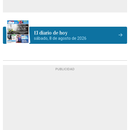
El diario de hoy
sábado, 8 de agosto de 2026
PUBLICIDAD