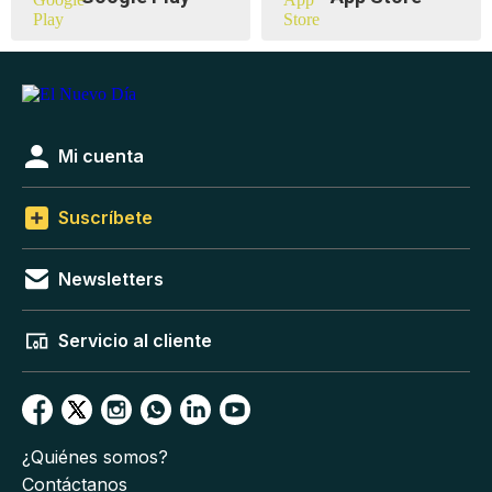
Mi cuenta
Suscríbete
Newsletters
Servicio al cliente
¿Quiénes somos?
Contáctanos