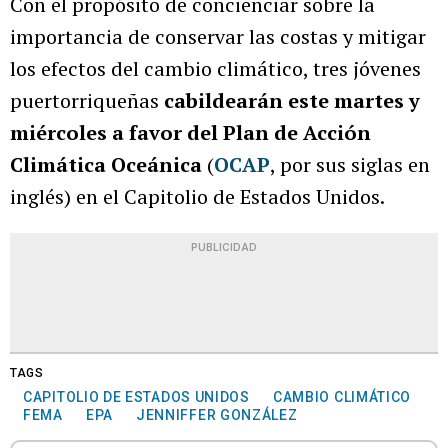
Con el propósito de concienciar sobre la
importancia de conservar las costas y mitigar
los efectos del cambio climático, tres jóvenes
puertorriqueñas
cabildearán este martes y
miércoles a favor del Plan de Acción
Climática Oceánica
(
OCAP
, por sus siglas en
inglés) en el Capitolio de Estados Unidos.
PUBLICIDAD
TAGS
CAPITOLIO DE ESTADOS UNIDOS
CAMBIO CLIMÁTICO
FEMA
EPA
JENNIFFER GONZÁLEZ