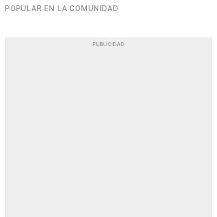
POPULAR EN LA COMUNIDAD
PUBLICIDAD