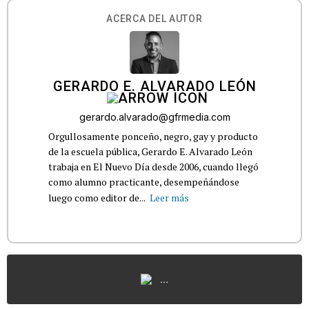
ACERCA DEL AUTOR
GERARDO E. ALVARADO LEÓN
gerardo.alvarado@gfrmedia.com
Orgullosamente ponceño, negro, gay y producto
de la escuela pública, Gerardo E. Alvarado León
trabaja en El Nuevo Día desde 2006, cuando llegó
como alumno practicante, desempeñándose
luego como editor de...
Leer más
...