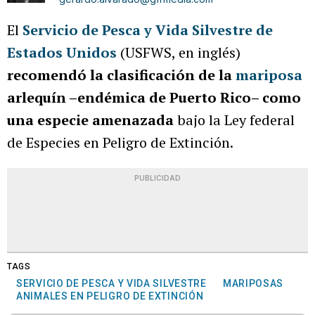
El
Servicio de Pesca y Vida Silvestre de
Estados Unidos
(USFWS, en inglés)
recomendó la clasificación de la
mariposa
arlequín –endémica de Puerto Rico– como
una especie amenazada
bajo la Ley federal
de Especies en Peligro de Extinción.
PUBLICIDAD
TAGS
SERVICIO DE PESCA Y VIDA SILVESTRE
MARIPOSAS
ANIMALES EN PELIGRO DE EXTINCIÓN