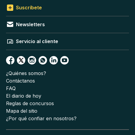
Suscríbete
Newsletters
Servicio al cliente
¿Quiénes somos?
Contáctanos
FAQ
El diario de hoy
Reglas de concursos
Mapa del sitio
¿Por qué confiar en nosotros?