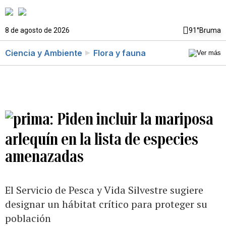
8 de agosto de 2026
91°
Bruma
Ciencia y Ambiente
Flora y fauna
Piden incluir la mariposa
arlequín en la lista de especies
amenazadas
El Servicio de Pesca y Vida Silvestre sugiere
designar un hábitat crítico para proteger su
población