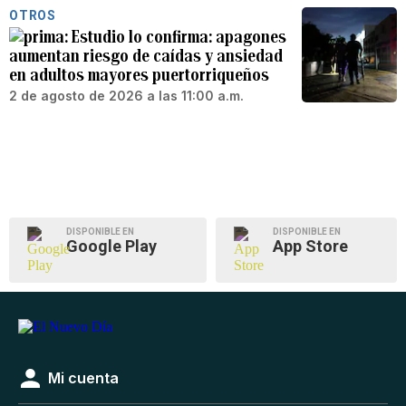
OTROS
Estudio lo confirma: apagones
aumentan riesgo de caídas y ansiedad
en adultos mayores puertorriqueños
2 de agosto de 2026 a las 11:00 a.m.
DISPONIBLE EN
DISPONIBLE EN
Google Play
App Store
Mi cuenta