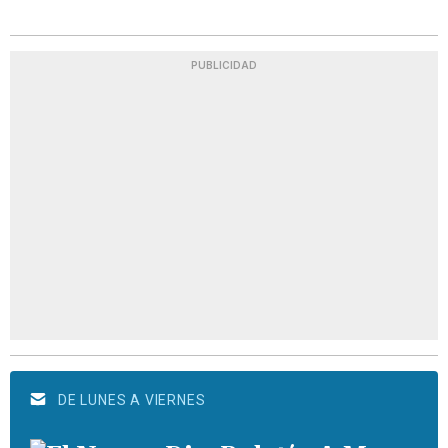
PUBLICIDAD
DE LUNES A VIERNES