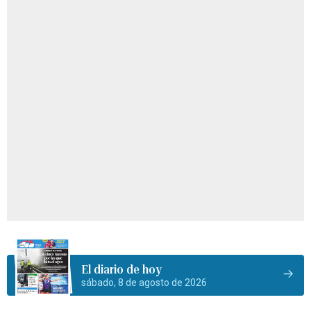
El diario de hoy
sábado, 8 de agosto de 2026